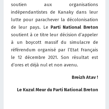
soutien aux organisations
indépendantistes de Kanaky dans leur
lutte pour parachever la décolonisation
de leur pays. Le
Parti National Breton
soutient à ce titre leur décision d’appeler
à un boycott massif du simulacre de
référendum organisé par l’Etat Français
le 12 décembre 2021. Son résultat est
d’ores et déjà nul et non avenu.
Breizh Atav !
Le Kuzul Meur du Parti National Breton