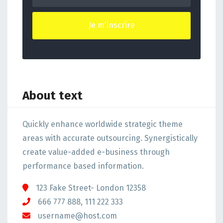
About text
Quickly enhance worldwide strategic theme
areas with accurate outsourcing. Synergistically
create value-added e-business through
performance based information.
123 Fake Street- London 12358
666 777 888, 111 222 333
username@host.com