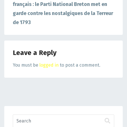
français : le Parti National Breton met en
garde contre les nostalgiques de la Terreur
de 1793
Leave a Reply
You must be
logged in
to post a comment.