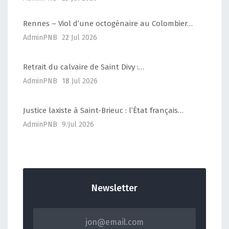
Rennes – Viol d’une octogénaire au Colombier…
AdminPNB
22 Jul 2026
Retrait du calvaire de Saint Divy :…
AdminPNB
18 Jul 2026
Justice laxiste à Saint-Brieuc : l’État français…
AdminPNB
9 Jul 2026
Newsletter