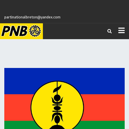
partinationalbreton@yandex.com