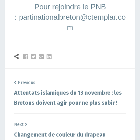
Pour rejoindre le PNB
:
partinationalbreton@ctemplar.co
m
Previous
Attentats islamiques du 13 novembre : les
Bretons doivent agir pour ne plus subir !
Next
Changement de couleur du drapeau