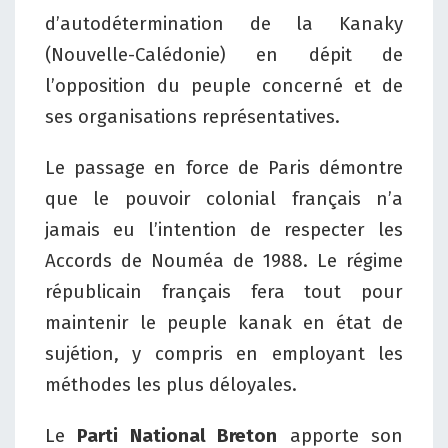
d’autodétermination de la Kanaky
(Nouvelle-Calédonie) en dépit de
l’opposition du peuple concerné et de
ses organisations représentatives.
Le passage en force de Paris démontre
que le pouvoir colonial français n’a
jamais eu l’intention de respecter les
Accords de Nouméa de 1988. Le régime
républicain français fera tout pour
maintenir le peuple kanak en état de
sujétion, y compris en employant les
méthodes les plus déloyales.
Le
Parti National Breton
apporte son