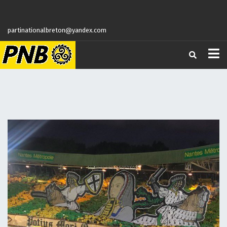
partinationalbreton@yandex.com