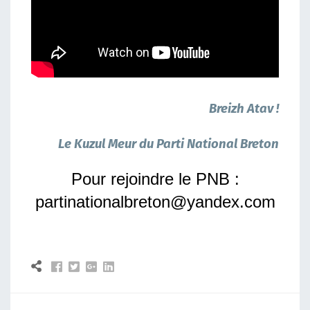
Breizh Atav !
Le Kuzul Meur du Parti National Breton
Pour rejoindre le PNB :
partinationalbreton@yandex.com