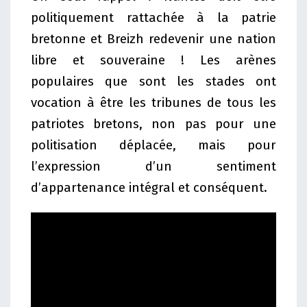
politiquement rattachée à la patrie
bretonne et Breizh redevenir une nation
libre et souveraine ! Les arènes
populaires que sont les stades ont
vocation à être les tribunes de tous les
patriotes bretons, non pas pour une
politisation déplacée, mais pour
l’expression d’un sentiment
d’appartenance intégral et conséquent.