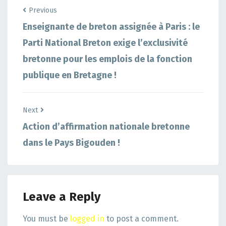
Previous
Enseignante de breton assignée à Paris : le
Parti National Breton exige l’exclusivité
bretonne pour les emplois de la fonction
publique en Bretagne !
Next
Action d’affirmation nationale bretonne
dans le Pays Bigouden !
Leave a Reply
You must be
logged in
to post a comment.