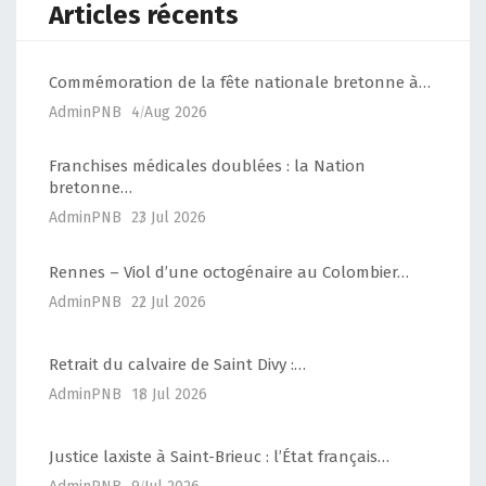
Articles récents
Commémoration de la fête nationale bretonne à…
AdminPNB
4 Aug 2026
Franchises médicales doublées : la Nation
bretonne…
AdminPNB
23 Jul 2026
Rennes – Viol d’une octogénaire au Colombier…
AdminPNB
22 Jul 2026
Retrait du calvaire de Saint Divy :…
AdminPNB
18 Jul 2026
Justice laxiste à Saint-Brieuc : l’État français…