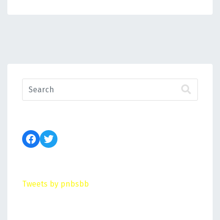
Tweets by pnbsbb