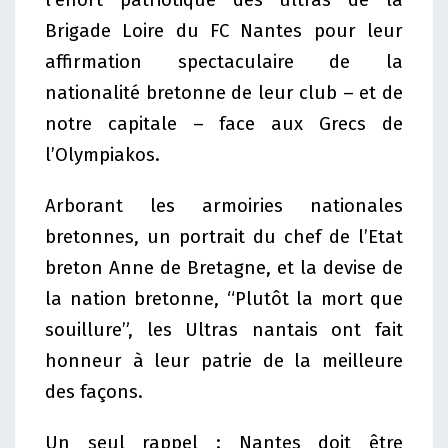
l’effort patriotique des ultras de la
Brigade Loire du FC Nantes pour leur
affirmation spectaculaire de la
nationalité bretonne de leur club – et de
notre capitale – face aux Grecs de
l’Olympiakos.
Arborant les armoiries nationales
bretonnes, un portrait du chef de l’Etat
breton Anne de Bretagne, et la devise de
la nation bretonne, “Plutôt la mort que
souillure”, les Ultras nantais ont fait
honneur à leur patrie de la meilleure
des façons.
Un seul rappel : Nantes doit être