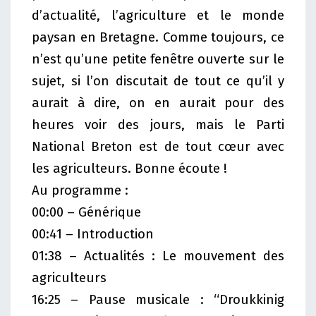
d’actualité, l’agriculture et le monde
paysan en Bretagne. Comme toujours, ce
n’est qu’une petite fenêtre ouverte sur le
sujet, si l’on discutait de tout ce qu’il y
aurait à dire, on en aurait pour des
heures voir des jours, mais le Parti
National Breton est de tout cœur avec
les agriculteurs. Bonne écoute !
Au programme :
00:00 – Générique
00:41 – Introduction
01:38 – Actualités : Le mouvement des
agriculteurs
16:25 – Pause musicale : “Droukkinig