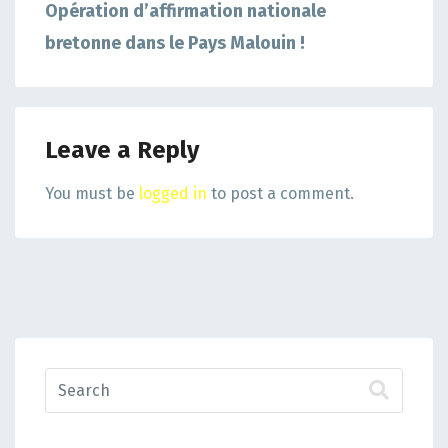
Opération d’affirmation nationale
bretonne dans le Pays Malouin !
Leave a Reply
You must be
logged in
to post a comment.