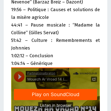
Nevenoe” (Barzaz Breiz – Dazont)
19:56 – Politique : Causes et solutions de
la misère agricole
44:41 – Pause musicale : “Madame la
Colline” (Gilles Servat)
51:42 – Culture : Remembrements et
Johnnies
1:02:12 – Conclusion
1:04:14 – Générique