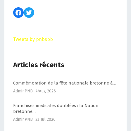
Tweets by pnbsbb
Articles récents
Commémoration de la fête nationale bretonne à…
AdminPNB
4 Aug 2026
Franchises médicales doublées : la Nation
bretonne…
AdminPNB
23 Jul 2026