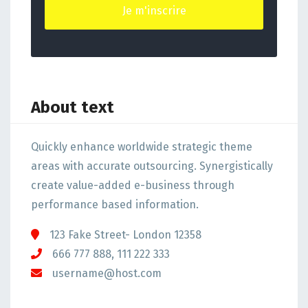
About text
Quickly enhance worldwide strategic theme
areas with accurate outsourcing. Synergistically
create value-added e-business through
performance based information.
123 Fake Street- London 12358
666 777 888, 111 222 333
username@host.com