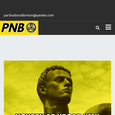
partinationalbreton@yandex.com