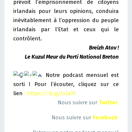
prévoit l’emprisonnement de citoyens
irlandais pour leurs opinions, conduira
inévitablement à l’oppression du peuple
irlandais par l’Etat et ceux qui le
contrôlent.
Breizh Atav !
Le Kuzul Meur du Parti National Breton
Notre podcast mensuel est
sorti ! Pour l’écouter, cliquez sur ce
lien
:
https://rb.gy/ola31
Nous suivre sur
Twitter
Nous suivre sur
Facebook