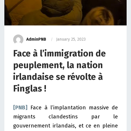
AdminPNB
January 25, 2023
Face à l’immigration de
peuplement, la nation
irlandaise se révolte à
Finglas !
[PNB]
Face à l’implantation massive de
migrants clandestins par le
gouvernement irlandais, et ce en pleine