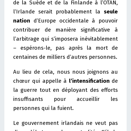
de la Suède et de la Finlande à l’OTAN,
l’Irlande serait probablement la
seule
nation
d’Europe occidentale à pouvoir
contribuer de manière significative à
l’arbitrage qui s’imposera inévitablement
– espérons-le, pas après la mort de
centaines de milliers d’autres personnes.
Au lieu de cela, nous nous joignons au
chœur qui appelle à
l’intensification
de
la guerre tout en déployant des efforts
insuffisants pour accueillir les
personnes qui la fuient.
Le gouvernement irlandais ne veut pas