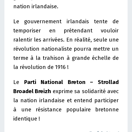
nation irlandaise.
Le gouvernement irlandais tente de
temporiser en prétendant vouloir
ralentir les arrivées. En réalité, seule une
révolution nationaliste pourra mettre un
terme à la trahison à grande échelle de
la révolution de 1916 !
Le
Parti National Breton – Strollad
Broadel Breizh
exprime sa solidarité avec
la nation irlandaise et entend participer
à une résistance populaire bretonne
identique !