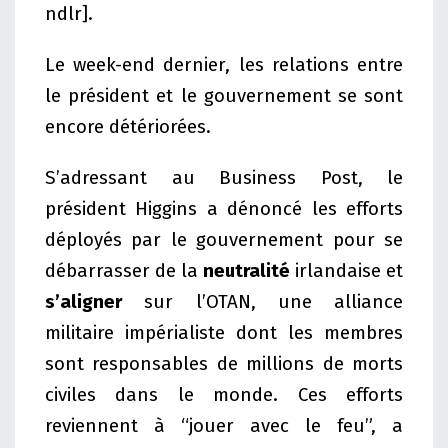
ndlr].
Le week-end dernier, les relations entre
le président et le gouvernement se sont
encore détériorées.
S’adressant au Business Post, le
président Higgins a dénoncé les efforts
déployés par le gouvernement pour se
débarrasser de la
neutralité
irlandaise et
s’aligner
sur l’OTAN, une alliance
militaire impérialiste dont les membres
sont responsables de millions de morts
civiles dans le monde. Ces efforts
reviennent à “jouer avec le feu”, a