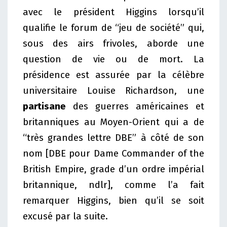
avec le président Higgins lorsqu’il
qualifie le forum de “jeu de société” qui,
sous des airs frivoles, aborde une
question de vie ou de mort. La
présidence est assurée par la célèbre
universitaire Louise Richardson, une
partisane
des guerres américaines et
britanniques au Moyen-Orient qui a de
“très grandes lettre DBE” à côté de son
nom [DBE pour Dame Commander of the
British Empire, grade d’un ordre impérial
britannique, ndlr], comme l’a fait
remarquer Higgins, bien qu’il se soit
excusé par la suite.