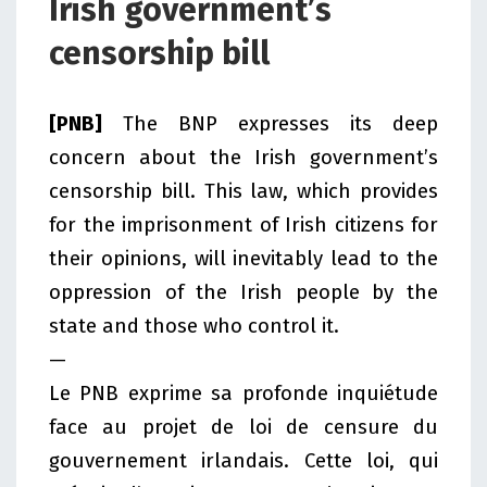
Irish government’s
censorship bill
[PNB]
The BNP expresses its deep
concern about the Irish government’s
censorship bill. This law, which provides
for the imprisonment of Irish citizens for
their opinions, will inevitably lead to the
oppression of the Irish people by the
state and those who control it.
—
Le PNB exprime sa profonde inquiétude
face au projet de loi de censure du
gouvernement irlandais. Cette loi, qui