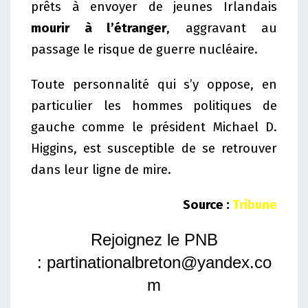
prêts à envoyer de jeunes Irlandais
mourir à l’étranger
, aggravant au
passage le risque de guerre nucléaire.
Toute personnalité qui s’y oppose, en
particulier les hommes politiques de
gauche comme le président Michael D.
Higgins, est susceptible de se retrouver
dans leur ligne de mire.
Source :
Tribune
Rejoignez le PNB
:
partinationalbreton@yandex.co
m