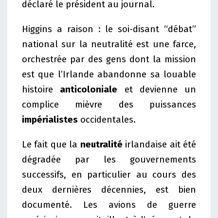
déclaré le président au journal.
Higgins a raison : le soi-disant “débat”
national sur la neutralité est une farce,
orchestrée par des gens dont la mission
est que l’Irlande abandonne sa louable
histoire
anticoloniale
et devienne un
complice mièvre des puissances
impérialistes
occidentales.
Le fait que la
neutralité
irlandaise ait été
dégradée par les gouvernements
successifs, en particulier au cours des
deux dernières décennies, est bien
documenté. Les avions de guerre