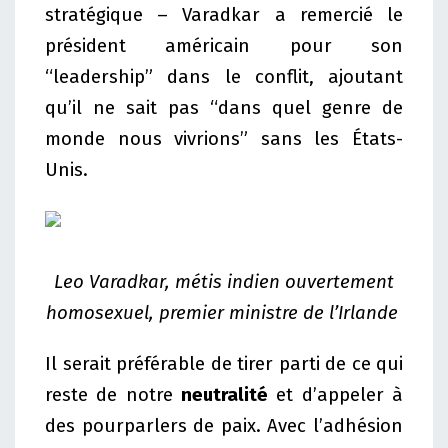
stratégique – Varadkar a remercié le
président américain pour son
“leadership” dans le conflit, ajoutant
qu’il ne sait pas “dans quel genre de
monde nous vivrions” sans les États-
Unis.
Leo Varadkar, métis indien ouvertement
homosexuel, premier ministre de l’Irlande
Il serait préférable de tirer parti de ce qui
reste de notre
neutralité
et d’appeler à
des pourparlers de paix. Avec l’adhésion