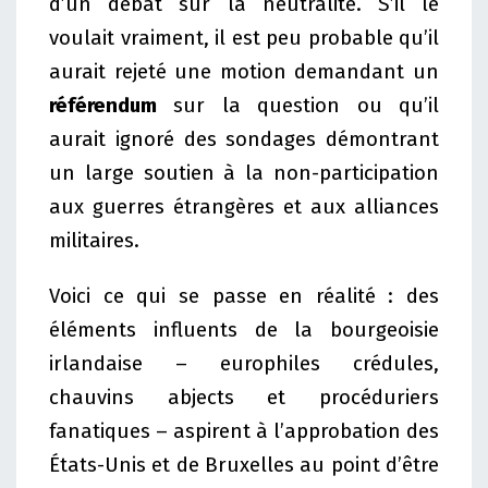
d’un débat sur la neutralité. S’il le
voulait vraiment, il est peu probable qu’il
aurait rejeté une motion demandant un
référendum
sur la question ou qu’il
aurait ignoré des sondages démontrant
un large soutien à la non-participation
aux guerres étrangères et aux alliances
militaires.
Voici ce qui se passe en réalité : des
éléments influents de la bourgeoisie
irlandaise – europhiles crédules,
chauvins abjects et procéduriers
fanatiques – aspirent à l’approbation des
États-Unis et de Bruxelles au point d’être