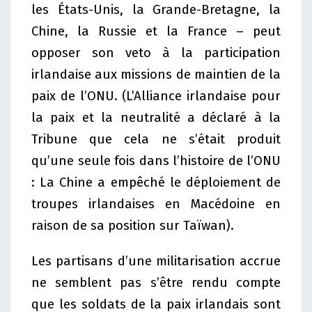
les États-Unis, la Grande-Bretagne, la
Chine, la Russie et la France – peut
opposer son veto à la participation
irlandaise aux missions de maintien de la
paix de l’ONU. (L’Alliance irlandaise pour
la paix et la neutralité a déclaré à la
Tribune que cela ne s’était produit
qu’une seule fois dans l’histoire de l’ONU
: La Chine a empêché le déploiement de
troupes irlandaises en Macédoine en
raison de sa position sur Taïwan).
Les partisans d’une militarisation accrue
ne semblent pas s’être rendu compte
que les soldats de la paix irlandais sont