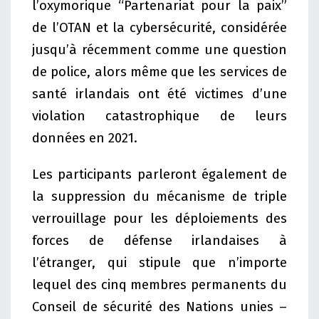
l’oxymorique “Partenariat pour la paix”
de l’OTAN et la cybersécurité, considérée
jusqu’à récemment comme une question
de police, alors même que les services de
santé irlandais ont été victimes d’une
violation catastrophique de leurs
données en 2021.
Les participants parleront également de
la suppression du mécanisme de triple
verrouillage pour les déploiements des
forces de défense irlandaises à
l’étranger, qui stipule que n’importe
lequel des cinq membres permanents du
Conseil de sécurité des Nations unies –