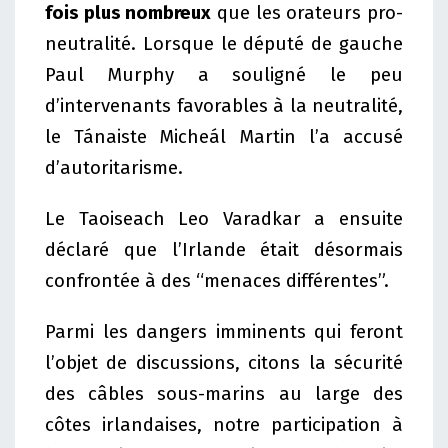
fois plus nombreux
que les orateurs pro-
neutralité. Lorsque le député de gauche
Paul Murphy a souligné le peu
d’intervenants favorables à la neutralité,
le Tánaiste Micheál Martin l’a accusé
d’autoritarisme.
Le Taoiseach Leo Varadkar a ensuite
déclaré que l’Irlande était désormais
confrontée à des “menaces différentes”.
Parmi les dangers imminents qui feront
l’objet de discussions, citons la sécurité
des câbles sous-marins au large des
côtes irlandaises, notre participation à