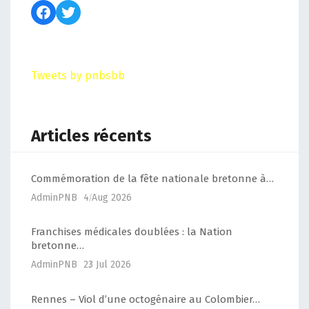
Tweets by pnbsbb
Articles récents
Commémoration de la fête nationale bretonne à…
AdminPNB
4 Aug 2026
Franchises médicales doublées : la Nation
bretonne…
AdminPNB
23 Jul 2026
Rennes – Viol d’une octogénaire au Colombier…