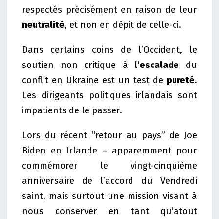
respectés précisément en raison de leur
neutralité
, et non en dépit de celle-ci.
Dans certains coins de l’Occident, le
soutien non critique à
l’escalade
du
conflit en Ukraine est un test de
pureté
.
Les dirigeants politiques irlandais sont
impatients de le passer.
Lors du récent “retour au pays” de Joe
Biden en Irlande – apparemment pour
commémorer le vingt-cinquième
anniversaire de l’accord du Vendredi
saint, mais surtout une mission visant à
nous conserver en tant qu’atout