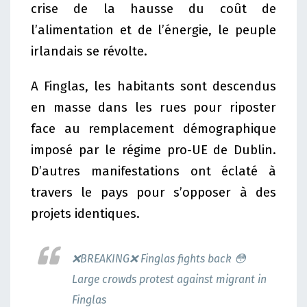
crise de la hausse du coût de
l’alimentation et de l’énergie, le peuple
irlandais se révolte.
A Finglas, les habitants sont descendus
en masse dans les rues pour riposter
face au remplacement démographique
imposé par le régime pro-UE de Dublin.
D’autres manifestations ont éclaté à
travers le pays pour s’opposer à des
projets identiques.
❌BREAKING❌ Finglas fights back 😳
Large crowds protest against migrant in
Finglas