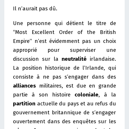
Il n’aurait pas dû.
Une personne qui détient le titre de
“Most Excellent Order of the British
Empire” n’est évidemment pas un choix
approprié pour superviser une
discussion sur la
neutralité
irlandaise.
La position historique de l’Irlande, qui
consiste à ne pas s’engager dans des
alliances
militaires, est due en grande
partie à son histoire
coloniale
, à la
partition
actuelle du pays et au refus du
gouvernement britannique de s’engager
ouvertement dans des enquêtes sur les