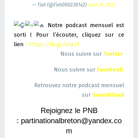
— Tish (@Tish000238142)
June 25, 2023
Notre podcast mensuel est
sorti ! Pour l’écouter, cliquez sur ce
lien
:
https://rb.gy/ola31
Nous suivre sur
Twitter
Nous suivre sur
Facebook
Retrouvez notre podcast mensuel
sur
Soundcloud
Rejoignez le PNB
:
partinationalbreton@yandex.co
m