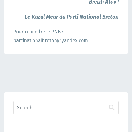
Breizh Atav !
Le Kuzul Meur du Parti National Breton
Pour rejoindre le PNB :
partinationalbreton@yandex.com