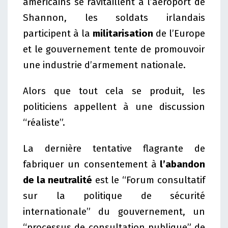
américains se ravitaillent à l’aéroport de
Shannon, les soldats irlandais
participent à la
militarisation
de l’Europe
et le gouvernement tente de promouvoir
une industrie d’armement nationale.
Alors que tout cela se produit, les
politiciens appellent à une discussion
“réaliste”.
La dernière tentative flagrante de
fabriquer un consentement à
l’abandon
de la neutralité
est le “Forum consultatif
sur la politique de sécurité
internationale” du gouvernement, un
“processus de consultation publique” de