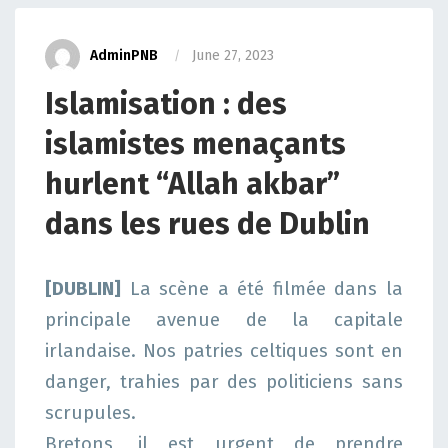
AdminPNB
June 27, 2023
Islamisation : des
islamistes menaçants
hurlent “Allah akbar”
dans les rues de Dublin
[DUBLIN]
La scène a été filmée dans la
principale avenue de la capitale
irlandaise. Nos patries celtiques sont en
danger, trahies par des politiciens sans
scrupules.
Bretons, il est urgent de prendre