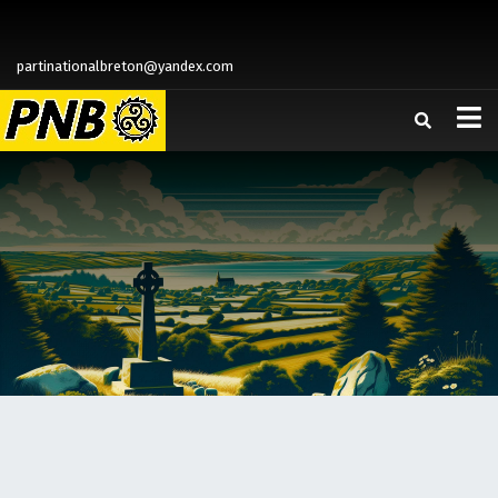
partinationalbreton@yandex.com