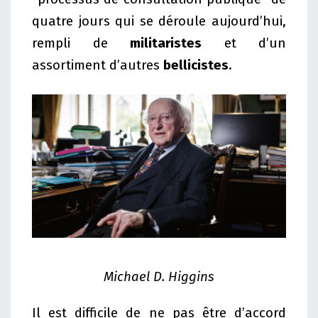
quatre jours qui se déroule aujourd’hui,
rempli de
militaristes
et d’un
assortiment d’autres
bellicistes
.
Michael D. Higgins
Il est difficile de ne pas être d’accord