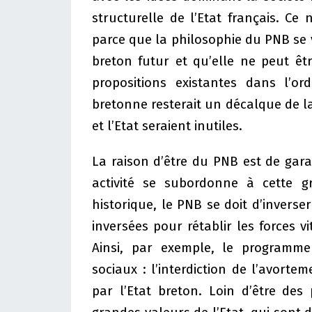
structurelle de l’Etat français. Ce 
parce que la philosophie du PNB se v
breton futur et qu’elle ne peut êt
propositions existantes dans l’ord
bretonne resterait un décalque de la
et l’Etat seraient inutiles.
La raison d’être du PNB est de gara
activité se subordonne à cette g
historique, le PNB se doit d’inverse
inversées pour rétablir les forces 
Ainsi, par exemple, le programme
sociaux : l’interdiction de l’avorte
par l’Etat breton. Loin d’être des 