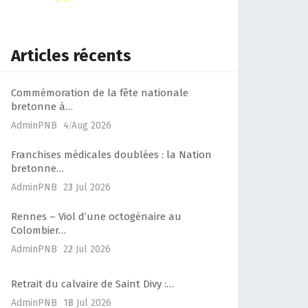
Articles récents
Commémoration de la fête nationale
bretonne à…
AdminPNB
4 Aug 2026
Franchises médicales doublées : la Nation
bretonne…
AdminPNB
23 Jul 2026
Rennes – Viol d’une octogénaire au
Colombier…
AdminPNB
22 Jul 2026
Retrait du calvaire de Saint Divy :…
AdminPNB
18 Jul 2026