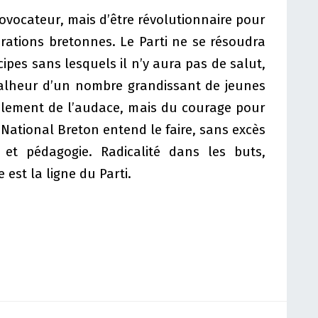
rovocateur, mais d’être révolutionnaire pour
rations bretonnes. Le Parti ne se résoudra
cipes sans lesquels il n’y aura pas de salut,
malheur d’un nombre grandissant de jeunes
eulement de l’audace, mais du courage pour
i National Breton entend le faire, sans excès
 et pédagogie. Radicalité dans les buts,
 est la ligne du Parti.