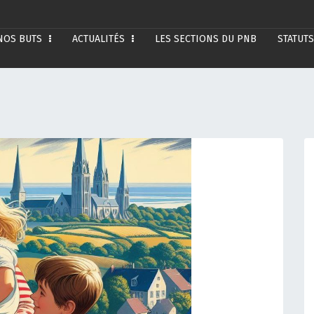
NOS BUTS
ACTUALITÉS
LES SECTIONS DU PNB
STATUTS