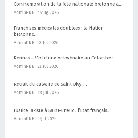
Commémoration de la fête nationale bretonne à…
AdminPNB
4 Aug 2026
Franchises médicales doublées : la Nation
bretonne…
AdminPNB
23 Jul 2026
Rennes – Viol d’une octogénaire au Colombier…
AdminPNB
22 Jul 2026
Retrait du calvaire de Saint Divy :…
AdminPNB
18 Jul 2026
Justice laxiste à Saint-Brieuc : l’État français…
AdminPNB
9 Jul 2026