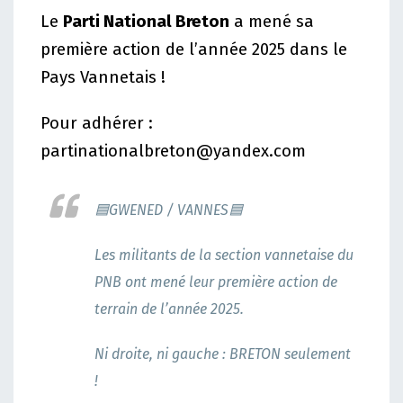
Le
Parti National Breton
a mené sa
première action de l’année 2025 dans le
Pays Vannetais !
Pour adhérer :
partinationalbreton@yandex.com
🟦GWENED / VANNES🟦
Les militants de la section vannetaise du
PNB ont mené leur première action de
terrain de l’année 2025.
Ni droite, ni gauche : BRETON seulement
!