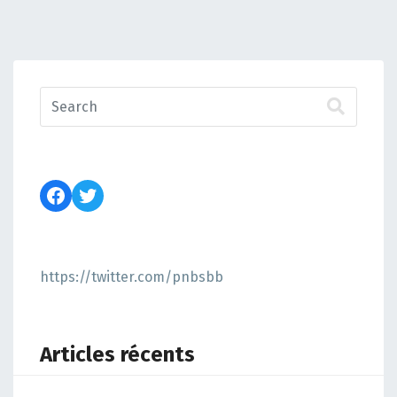
https://twitter.com/pnbsbb
Articles récents