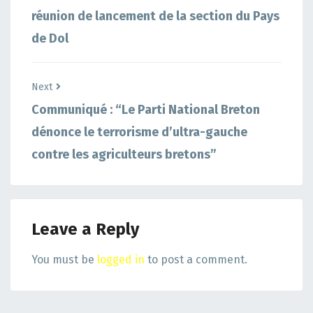
réunion de lancement de la section du Pays
de Dol
Next
Communiqué : “Le Parti National Breton
dénonce le terrorisme d’ultra-gauche
contre les agriculteurs bretons”
Leave a Reply
You must be
logged in
to post a comment.