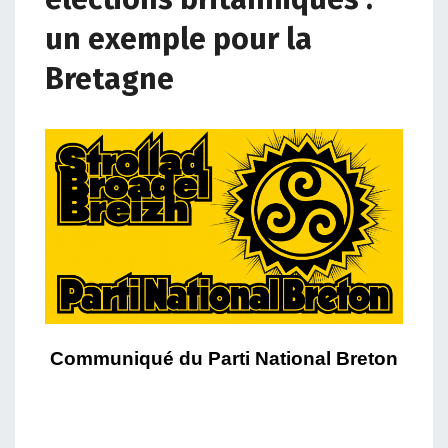
un exemple pour la
Bretagne
Communiqué du Parti National Breton