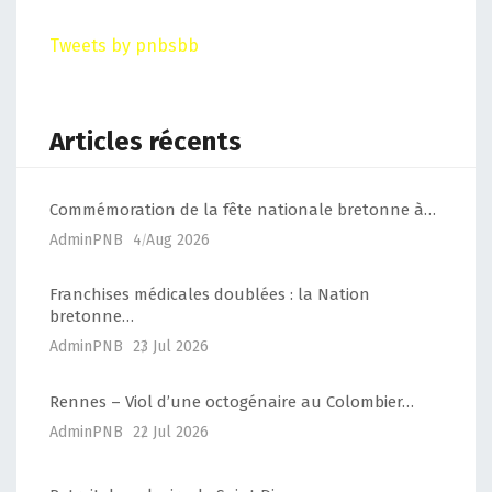
Tweets by pnbsbb
Articles récents
Commémoration de la fête nationale bretonne à…
AdminPNB
4 Aug 2026
Franchises médicales doublées : la Nation
bretonne…
AdminPNB
23 Jul 2026
Rennes – Viol d’une octogénaire au Colombier…
AdminPNB
22 Jul 2026