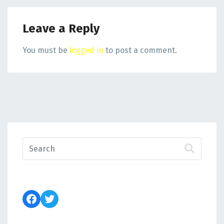
Leave a Reply
You must be
logged in
to post a comment.