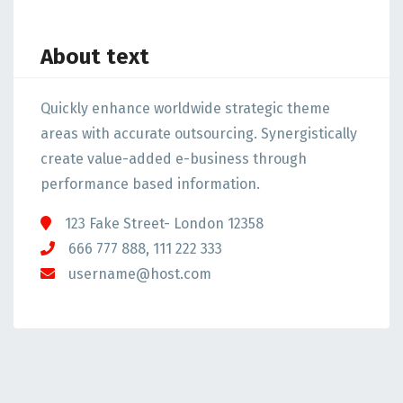
About text
Quickly enhance worldwide strategic theme
areas with accurate outsourcing. Synergistically
create value-added e-business through
performance based information.
123 Fake Street- London 12358
666 777 888, 111 222 333
username@host.com