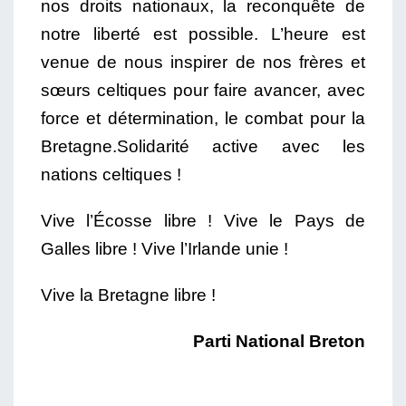
nos droits nationaux, la reconquête de
notre liberté est possible. L’heure est
venue de nous inspirer de nos frères et
sœurs celtiques pour faire avancer, avec
force et détermination, le combat pour la
Bretagne.Solidarité active avec les
nations celtiques !
Vive l’Écosse libre ! Vive le Pays de
Galles libre ! Vive l’Irlande unie !
Vive la Bretagne libre !
Parti National Breton