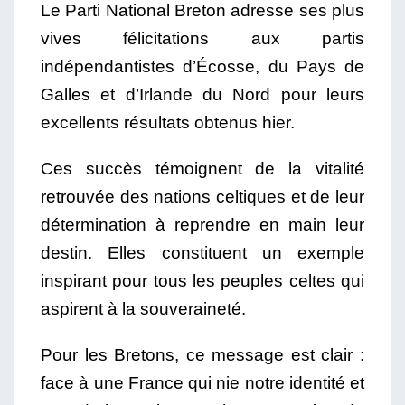
Le Parti National Breton adresse ses plus
vives félicitations aux partis
indépendantistes d’Écosse, du Pays de
Galles et d’Irlande du Nord pour leurs
excellents résultats obtenus hier.
Ces succès témoignent de la vitalité
retrouvée des nations celtiques et de leur
détermination à reprendre en main leur
destin. Elles constituent un exemple
inspirant pour tous les peuples celtes qui
aspirent à la souveraineté.
Pour les Bretons, ce message est clair :
face à une France qui nie notre identité et