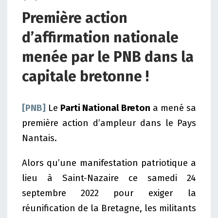
Première action
d’affirmation nationale
menée par le PNB dans la
capitale bretonne !
[PNB]
Le
Parti National Breton
a mené sa
première action d’ampleur dans le Pays
Nantais.
Alors qu’une manifestation patriotique a
lieu à Saint-Nazaire ce samedi 24
septembre 2022 pour exiger la
réunification de la Bretagne, les militants