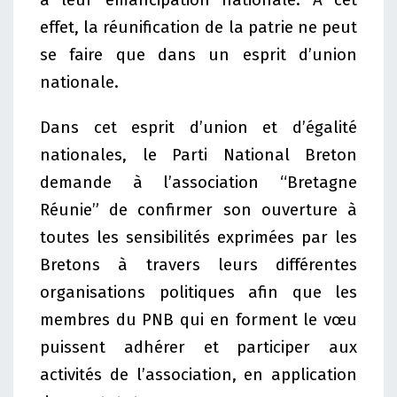
effet, la réunification de la patrie ne peut
se faire que dans un esprit d’union
nationale.
Dans cet esprit d’union et d’égalité
nationales, le Parti National Breton
demande à l’association “Bretagne
Réunie” de confirmer son ouverture à
toutes les sensibilités exprimées par les
Bretons à travers leurs différentes
organisations politiques afin que les
membres du PNB qui en forment le vœu
puissent adhérer et participer aux
activités de l’association, en application