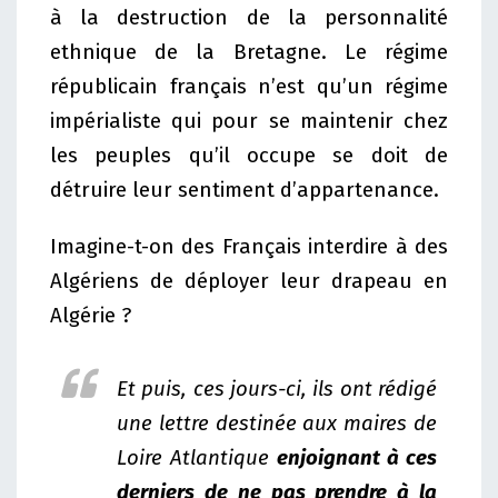
à la destruction de la personnalité
ethnique de la Bretagne. Le régime
républicain français n’est qu’un régime
impérialiste qui pour se maintenir chez
les peuples qu’il occupe se doit de
détruire leur sentiment d’appartenance.
Imagine-t-on des Français interdire à des
Algériens de déployer leur drapeau en
Algérie ?
Et puis, ces jours-ci, ils ont rédigé
une lettre destinée aux maires de
Loire Atlantique
enjoignant à ces
derniers de ne pas prendre à la