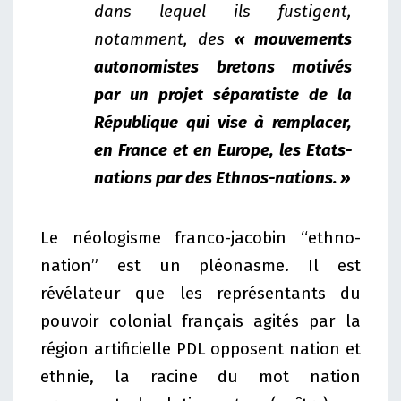
dans lequel ils fustigent,
notamment, des
« mouvements
autonomistes bretons motivés
par un projet séparatiste de la
République qui vise à remplacer,
en France et en Europe, les Etats-
nations par des Ethnos-nations. »
Le néologisme franco-jacobin “ethno-
nation” est un pléonasme. Il est
révélateur que les représentants du
pouvoir colonial français agités par la
région artificielle PDL opposent nation et
ethnie, la racine du mot nation