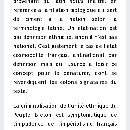
provenant du latin
natus
(naître) en
référence à la filiation biologique qui sert
de ciment à la nation selon la
terminologie latine. Un état-nation est
par définition ethnique, sinon il n’est pas
national. C’est justement le cas de l’état
cosmopolite français, antinational par
définition mais qui usurpe à loisir ce
concept pour le dénaturer, dont se
revendiquent les colons signataires du
texte.
La criminalisation de l’unité ethnique du
Peuple Breton est symptomatique de
l’impudence de l’impérialisme français