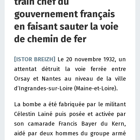
train chef du
gouvernement français
en faisant sauter la voie
de chemin de fer
[ISTOR BREIZH]
Le 20 novembre 1932, un
attentat détruit la voie ferrée entre
Orsay et Nantes au niveau de la ville
d’Ingrandes-sur-Loire (Maine-et-Loire).
La bombe a été fabriquée par le militant
Célestin Lainé puis posée et activée par
son camarade Francis Bayer du Kern,
aidé par deux hommes du groupe armé