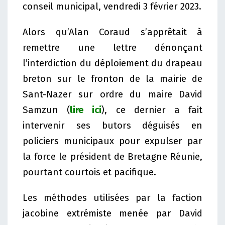
conseil municipal, vendredi 3 février 2023.
Alors qu’Alan Coraud s’apprêtait à
remettre une lettre dénonçant
l’interdiction du déploiement du drapeau
breton sur le fronton de la mairie de
Sant-Nazer sur ordre du maire David
Samzun (
lire ici
), ce dernier a fait
intervenir ses butors déguisés en
policiers municipaux pour expulser par
la force le président de Bretagne Réunie,
pourtant courtois et pacifique.
Les méthodes utilisées par la faction
jacobine extrémiste menée par David