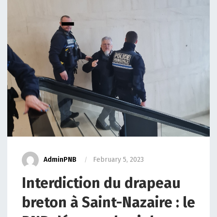
AdminPNB
February 5, 2023
Interdiction du drapeau
breton à Saint-Nazaire : le