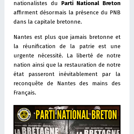
nationalistes du
Parti National Breton
affirment désormais la présence du PNB
dans la capitale bretonne.
Nantes est plus que jamais bretonne et
la réunification de la patrie est une
urgente nécessité. La liberté de notre
nation ainsi que la restauration de notre
état passeront inévitablement par la
reconquête de Nantes des mains des
Français.