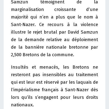
Samzun témoignent de la
marginalisation croissante d’une
majorité qui n’en a plus que le nom à
Sant-Nazer. Ce recours à la violence
illustre le rejet brutal par David Samzun
de la demande relative au déploiement
de la bannière nationale bretonne par
2,500 Bretons de la commune.
Insultés et menacés, les Bretons
ne
resteront pas insensibles au traitement
qui est leur est réservé par les laquais de
l’impérialisme français à Sant-Nazer dès
lors qu’ils s’engagent pour leurs droits
nationaux.