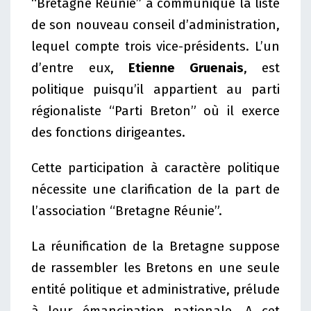
“Bretagne Réunie” a communiqué la liste
de son nouveau conseil d’administration,
lequel compte trois vice-présidents. L’un
d’entre eux,
Etienne Gruenais
, est
politique puisqu’il appartient au parti
régionaliste “Parti Breton” où il exerce
des fonctions dirigeantes.
Cette participation à caractère politique
nécessite une clarification de la part de
l’association “Bretagne Réunie”.
La réunification de la Bretagne suppose
de rassembler les Bretons en une seule
entité politique et administrative, prélude
à leur émancipation nationale. A cet