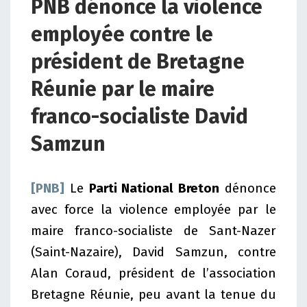
PNB dénonce la violence
employée contre le
président de Bretagne
Réunie par le maire
franco-socialiste David
Samzun
[PNB]
Le
Parti National Breton
dénonce
avec force la violence employée par le
maire franco-socialiste de Sant-Nazer
(Saint-Nazaire), David Samzun, contre
Alan Coraud, président de l’association
Bretagne Réunie, peu avant la tenue du