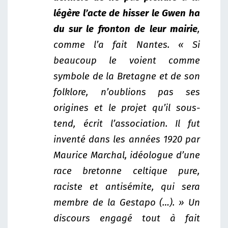
légère l’acte de hisser le Gwen ha
du sur le fronton de leur mairie
,
comme l’a fait Nantes. « Si
beaucoup le voient comme
symbole de la Bretagne et de son
folklore, n’oublions pas ses
origines et le projet qu’il sous-
tend, écrit l’association. Il fut
inventé dans les années 1920 par
Maurice Marchal, idéologue d’une
race bretonne celtique pure,
raciste et antisémite, qui sera
membre de la Gestapo (…). » Un
discours engagé tout à fait