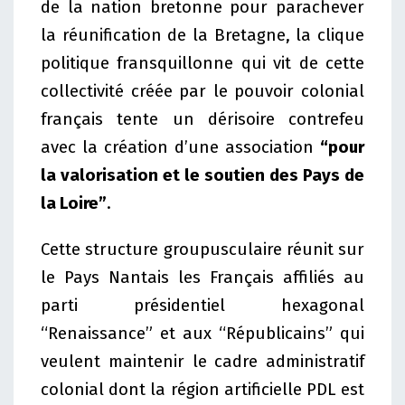
de la nation bretonne pour parachever
la réunification de la Bretagne, la clique
politique fransquillonne qui vit de cette
collectivité créée par le pouvoir colonial
français tente un dérisoire contrefeu
avec la création d’une association
“pour
la valorisation et le soutien des Pays de
la Loire”
.
Cette structure groupusculaire réunit sur
le Pays Nantais les Français affiliés au
parti présidentiel hexagonal
“Renaissance” et aux “Républicains” qui
veulent maintenir le cadre administratif
colonial dont la région artificielle PDL est