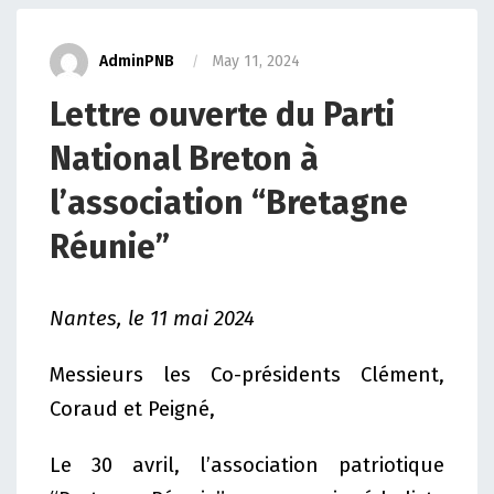
AdminPNB
May 11, 2024
Lettre ouverte du Parti
National Breton à
l’association “Bretagne
Réunie”
Nantes, le 11 mai 2024
Messieurs les Co-présidents Clément,
Coraud et Peigné,
Le 30 avril, l’association patriotique