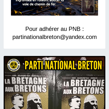
Pour adhérer au PNB :
partinationalbreton@yandex.com