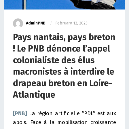
AdminPNB
February 12, 2023
Pays nantais, pays breton
! Le PNB dénonce l’appel
colonialiste des élus
macronistes à interdire le
drapeau breton en Loire-
Atlantique
[PNB]
La région artificielle “PDL” est aux
abois. Face à la mobilisation croissante