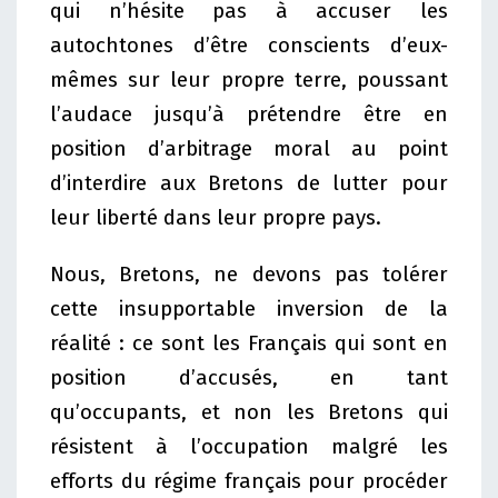
qui n’hésite pas à accuser les
autochtones d’être conscients d’eux-
mêmes sur leur propre terre, poussant
l’audace jusqu’à prétendre être en
position d’arbitrage moral au point
d’interdire aux Bretons de lutter pour
leur liberté dans leur propre pays.
Nous, Bretons, ne devons pas tolérer
cette insupportable inversion de la
réalité : ce sont les Français qui sont en
position d’accusés, en tant
qu’occupants, et non les Bretons qui
résistent à l’occupation malgré les
efforts du régime français pour procéder