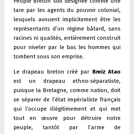
Peuple Breton soit désignée comme une
tare par les agents du pouvoir colonial,
lesquels avouent implicitement être les
représentants d’un régime bâtard, sans
racines ni qualités, entièrement construit
pour niveler par le bas les hommes qui
tombent sous son emprise.
Le drapeau breton créé par
Breiz Atao
est un drapeau ethno-séparatiste,
puisque la Bretagne, comme nation, doit
se séparer de l’état impérialiste français
qui l’occupe illégitimement et qui met
tout en œuvre pour détruire notre
peuple, tantôt par l’arme de