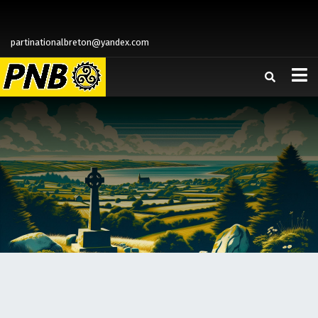
partinationalbreton@yandex.com