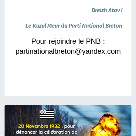
Breizh Atav !
Le Kuzul Meur du Parti National Breton
Pour rejoindre le PNB :
partinationalbreton@yandex.com