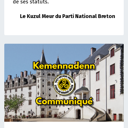
de ses statuts.
Le Kuzul Meur du Parti National Breton