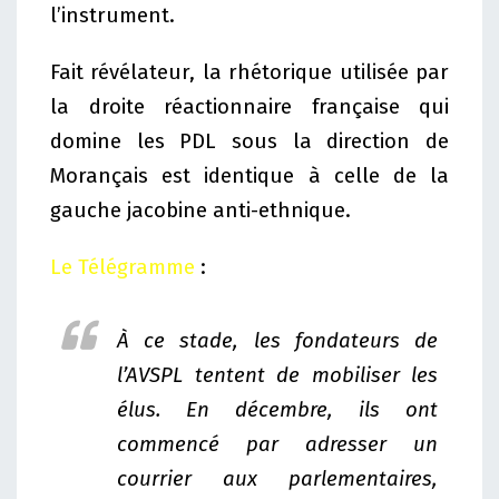
l’instrument.
Fait révélateur, la rhétorique utilisée par
la droite réactionnaire française qui
domine les PDL sous la direction de
Morançais est identique à celle de la
gauche jacobine anti-ethnique.
Le Télégramme
:
À ce stade, les fondateurs de
l’AVSPL tentent de mobiliser les
élus. En décembre, ils ont
commencé par adresser un
courrier aux parlementaires,