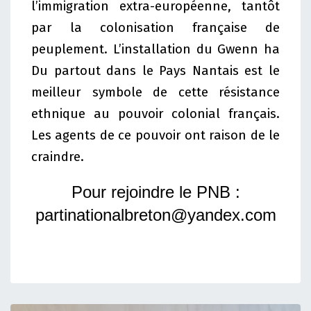
l’immigration extra-européenne, tantôt
par la colonisation française de
peuplement. L’installation du Gwenn ha
Du partout dans le Pays Nantais est le
meilleur symbole de cette résistance
ethnique au pouvoir colonial français.
Les agents de ce pouvoir ont raison de le
craindre.
Pour rejoindre le PNB :
partinationalbreton@yandex.com