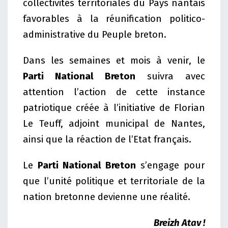
collectivités territoriales du Pays nantais
favorables à la réunification politico-
administrative du Peuple breton.
Dans les semaines et mois à venir, le
Parti National Breton
suivra avec
attention l’action de cette instance
patriotique créée à l’initiative de Florian
Le Teuff, adjoint municipal de Nantes,
ainsi que la réaction de l’Etat français.
Le
Parti National Breton
s’engage pour
que l’unité politique et territoriale de la
nation bretonne devienne une réalité.
Breizh Atav !