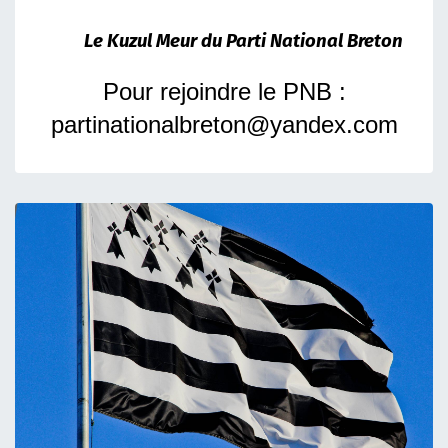
Le Kuzul Meur du Parti National Breton
Pour rejoindre le PNB :
partinationalbreton@yandex.com