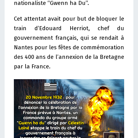
nationaliste “Gwenn ha Du”.
Cet attentat avait pour but de bloquer le
train d’Edouard Herriot, chef du
gouvernement français, qui se rendait à
Nantes pour les fêtes de commémoration
des 400 ans de l’annexion de la Bretagne
par la France.