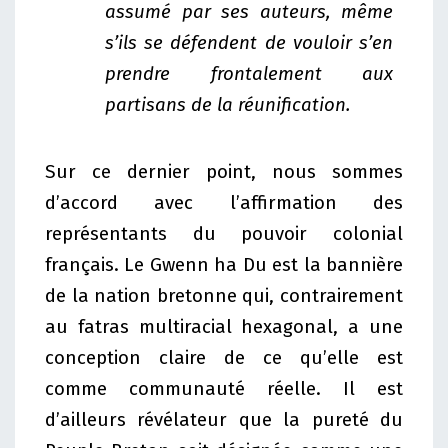
assumé par ses auteurs, même
s’ils se défendent de vouloir s’en
prendre frontalement aux
partisans de la réunification.
Sur ce dernier point, nous sommes
d’accord avec l’affirmation des
représentants du pouvoir colonial
français. Le Gwenn ha Du est la bannière
de la nation bretonne qui, contrairement
au fatras multiracial hexagonal, a une
conception claire de ce qu’elle est
comme communauté réelle. Il est
d’ailleurs révélateur que la pureté du