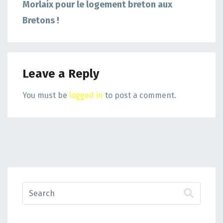
Morlaix pour le logement breton aux
Bretons !
Leave a Reply
You must be
logged in
to post a comment.