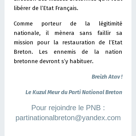
libérer de l’Etat Français.
Comme porteur de la légitimité
nationale, il mènera sans faillir sa
mission pour la restauration de l’Etat
Breton. Les ennemis de la nation
bretonne devront s’y habituer.
Breizh Atav !
Le Kuzul Meur du Parti National Breton
Pour rejoindre le PNB :
partinationalbreton@yandex.com