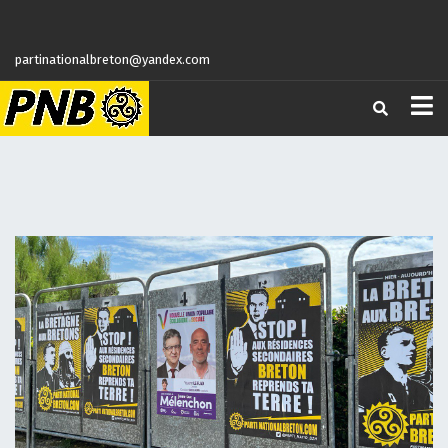
partinationalbreton@yandex.com