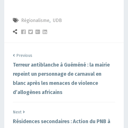
Régionalisme
,
UDB
Previous
Terreur antiblanche à Guéméné : la mairie
repeint un personnage de carnaval en
blanc après les menaces de violence
d’allogènes africains
Next
Résidences secondaires : Action du PNB à