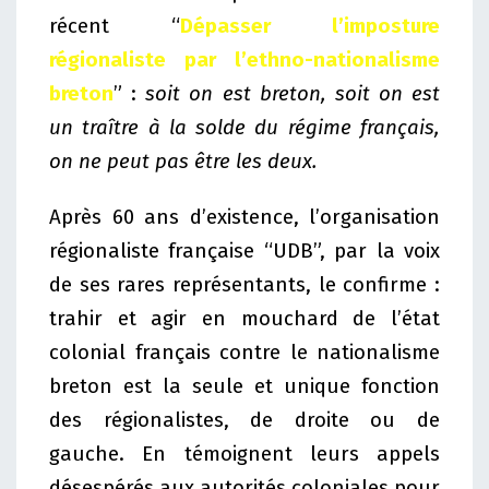
récent “
Dépasser l’imposture
régionaliste par l’ethno-nationalisme
breton
” :
soit on est breton, soit on est
un traître à la solde du régime français,
on ne peut pas être les deux.
Après 60 ans d’existence, l’organisation
régionaliste française “UDB”, par la voix
de ses rares représentants, le confirme :
trahir et agir en mouchard de l’état
colonial français contre le nationalisme
breton est la seule et unique fonction
des régionalistes, de droite ou de
gauche. En témoignent leurs appels
désespérés aux autorités coloniales pour