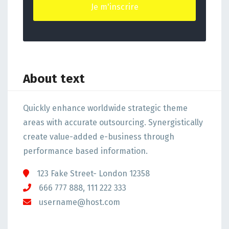
About text
Quickly enhance worldwide strategic theme
areas with accurate outsourcing. Synergistically
create value-added e-business through
performance based information.
123 Fake Street- London 12358
666 777 888, 111 222 333
username@host.com