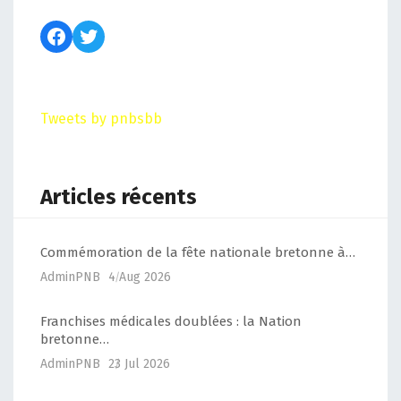
Tweets by pnbsbb
Articles récents
Commémoration de la fête nationale bretonne à…
AdminPNB
4 Aug 2026
Franchises médicales doublées : la Nation
bretonne…
AdminPNB
23 Jul 2026