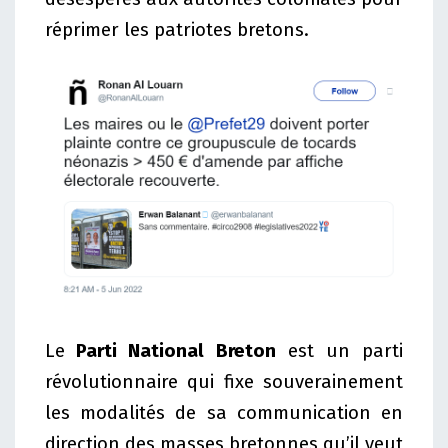
réprimer les patriotes bretons.
Le
Parti National Breton
est un parti
révolutionnaire qui fixe souverainement
les modalités de sa communication en
direction des masses bretonnes qu’il veut