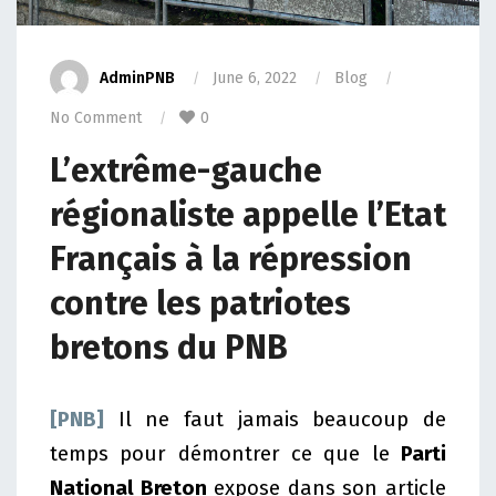
AdminPNB
June 6, 2022
Blog
No Comment
0
L’extrême-gauche
régionaliste appelle l’Etat
Français à la répression
contre les patriotes
bretons du PNB
[PNB]
Il ne faut jamais beaucoup de
temps pour démontrer ce que le
Parti
National Breton
expose dans son article