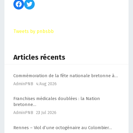
Tweets by pnbsbb
Articles récents
Commémoration de la fête nationale bretonne à…
AdminPNB
4 Aug 2026
Franchises médicales doublées : la Nation
bretonne…
AdminPNB
23 Jul 2026
Rennes – Viol d’une octogénaire au Colombier…