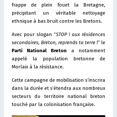
frappe de plein fouet la Bretagne,
précipitant un véritable nettoyage
ethnique à bas bruit contre les Bretons.
Avec pour slogan “
STOP ! aux résidences
secondaires, Breton, reprends ta terre !
” le
Parti National Breton
a notamment
appelé la population bretonne de
Morlaix à la résistance.
Cette campagne de mobilisation s’inscrira
dans la durée et s’étendra aux nombreux
secteurs du territoire national breton
touché par la colonisation française.