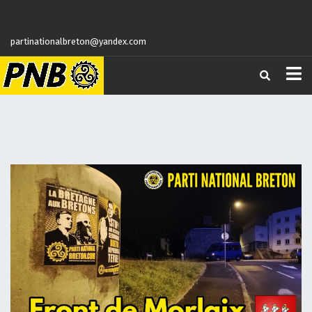
partinationalbreton@yandex.com