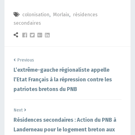
colonisation
,
Morlaix
,
résidences
secondaires
Previous
L’extrême-gauche régionaliste appelle
l’Etat Français à la répression contre les
patriotes bretons du PNB
Next
Résidences secondaires : Action du PNB à
Landerneau pour le logement breton aux