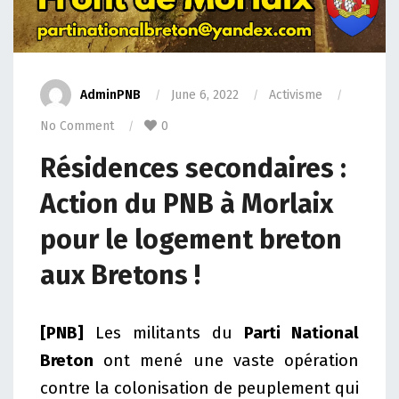
AdminPNB
June 6, 2022
Activisme
No Comment
0
Résidences secondaires :
Action du PNB à Morlaix
pour le logement breton
aux Bretons !
[PNB]
Les militants du
Parti National
Breton
ont mené une vaste opération
contre la colonisation de peuplement qui