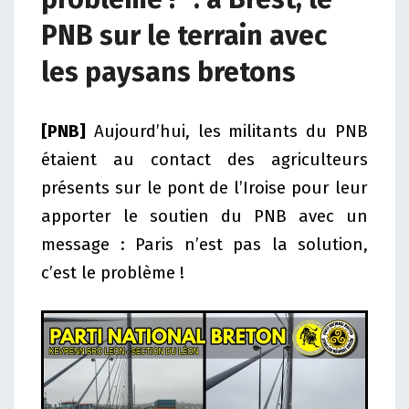
PNB sur le terrain avec
les paysans bretons
[PNB]
Aujourd’hui, les militants du PNB
étaient au contact des agriculteurs
présents sur le pont de l’Iroise pour leur
apporter le soutien du PNB avec un
message : Paris n’est pas la solution,
c’est le problème !