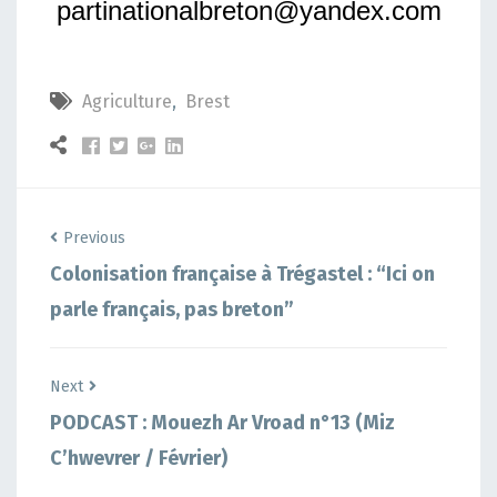
partinationalbreton@yandex.com
Agriculture
,
Brest
Previous
Colonisation française à Trégastel : “Ici on
parle français, pas breton”
Next
PODCAST : Mouezh Ar Vroad n°13 (Miz
C’hwevrer / Février)