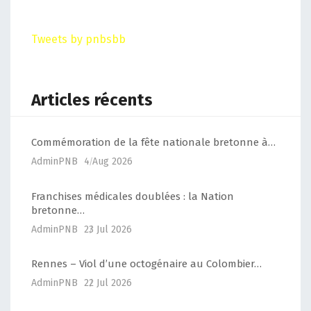
Tweets by pnbsbb
Articles récents
Commémoration de la fête nationale bretonne à…
AdminPNB
4 Aug 2026
Franchises médicales doublées : la Nation
bretonne…
AdminPNB
23 Jul 2026
Rennes – Viol d’une octogénaire au Colombier…
AdminPNB
22 Jul 2026