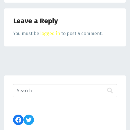
Leave a Reply
You must be
logged in
to post a comment.