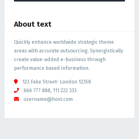
About text
Quickly enhance worldwide strategic theme
areas with accurate outsourcing. Synergistically
create value-added e-business through
performance based information.
123 Fake Street- London 12358
666 777 888, 111 222 333
username@host.com