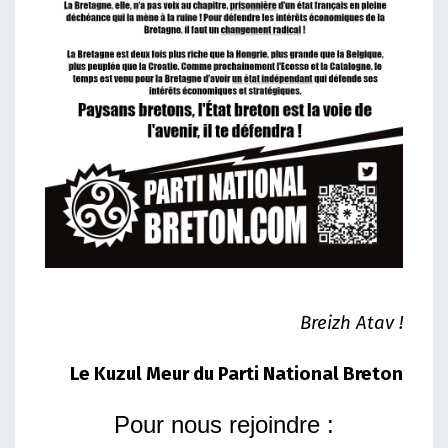
Breizh Atav !
Le Kuzul Meur du Parti National Breton
Pour nous rejoindre :