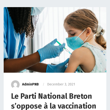
AdminPNB
December 3, 2021
Le Parti National Breton
s’oppose à la vaccination