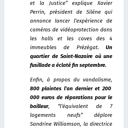
et la Justice” explique Xavier
Perrin, président de Silène qui
annonce lancer l’expérience de
caméras de vidéoprotection dans
les halls et les caves des 4
immeubles de Prézégat.
Un
quartier de Saint-Nazaire où une
fusillade a éclaté fin septembre.
Enfin, à propos du vandalisme,
800 plaintes l’an dernier et 200
000 euros de réparations pour le
bailleur
, “l’équivalent de 7
logements neufs” déplore
Sandrine Williamson, la directrice