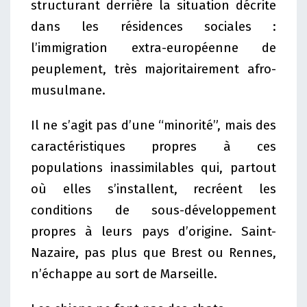
structurant derrière la situation décrite
dans les résidences sociales :
l’immigration extra-européenne de
peuplement, très majoritairement afro-
musulmane.
Il ne s’agit pas d’une “minorité”, mais des
caractéristiques propres à ces
populations inassimilables qui, partout
où elles s’installent, recréent les
conditions de sous-développement
propres à leurs pays d’origine. Saint-
Nazaire, pas plus que Brest ou Rennes,
n’échappe au sort de Marseille.