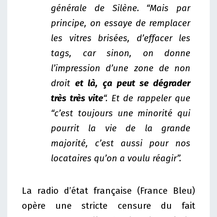
générale de Silène. “Mais par
principe, on essaye de remplacer
les vitres brisées, d’effacer les
tags, car sinon, on donne
l’impression d’une zone de non
droit
et là, ça peut se dégrader
très très vite
“. Et de rappeler que
“c’est toujours une minorité qui
pourrit la vie de la grande
majorité, c’est aussi pour nos
locataires qu’on a voulu réagir”.
La radio d’état française (France Bleu)
opère une stricte censure du fait