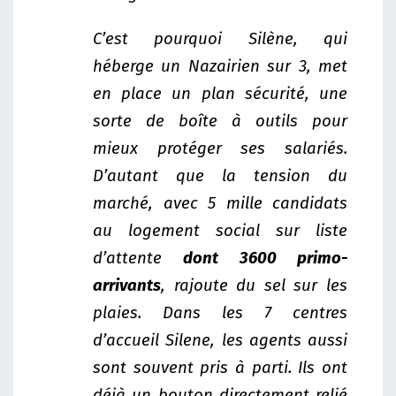
C’est pourquoi Silène, qui
héberge un Nazairien sur 3, met
en place un plan sécurité, une
sorte de boîte à outils pour
mieux protéger ses salariés.
D’autant que la tension du
marché, avec 5 mille candidats
au logement social sur liste
d’attente
dont 3600 primo-
arrivants
, rajoute du sel sur les
plaies. Dans les 7 centres
d’accueil Silene, les agents aussi
sont souvent pris à parti. Ils ont
déjà un bouton directement relié