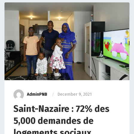
AdminPNB
December 9, 2021
Saint-Nazaire : 72% des
5,000 demandes de
logements sociaux