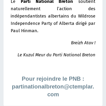
Le
Parti National Breton
soutient
naturellement l’action des
indépendantistes albertains du Wildrose
Independence Party of Alberta dirigé par
Paul Hinman.
Breizh Atav !
Le Kuzul Meur du Parti National Breton
Pour rejoindre le PNB :
partinationalbreton@ctemplar.
com