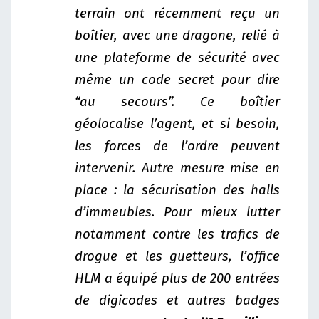
terrain ont récemment reçu un
boîtier, avec une dragone, relié à
une plateforme de sécurité avec
même un code secret pour dire
“au secours”. Ce boîtier
géolocalise l’agent, et si besoin,
les forces de l’ordre peuvent
intervenir. Autre mesure mise en
place : la sécurisation des halls
d’immeubles. Pour mieux lutter
notamment contre les trafics de
drogue et les guetteurs, l’office
HLM a équipé plus de 200 entrées
de digicodes et autres badges