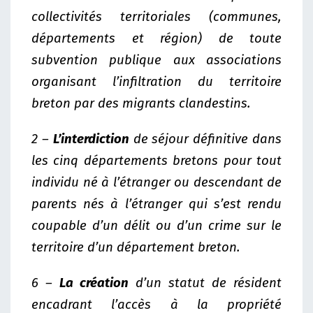
collectivités territoriales (communes,
départements et région) de toute
subvention publique aux associations
organisant l’infiltration du territoire
breton par des migrants clandestins.
2 –
L’interdiction
de séjour définitive dans
les cinq départements bretons pour tout
individu né à l’étranger ou descendant de
parents nés à l’étranger qui s’est rendu
coupable d’un délit ou d’un crime sur le
territoire d’un département breton.
6 –
La création
d’un statut de résident
encadrant l’accès à la propriété