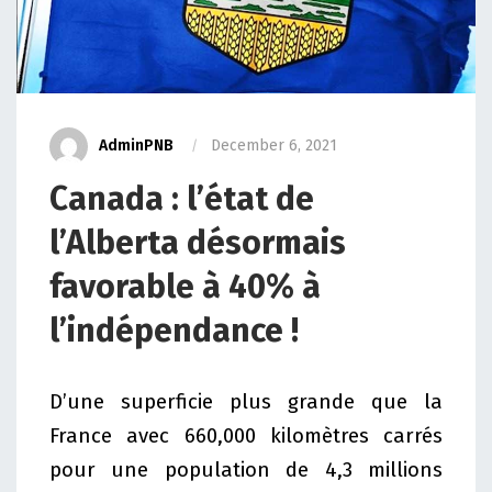
AdminPNB
December 6, 2021
Canada : l’état de
l’Alberta désormais
favorable à 40% à
l’indépendance !
D’une superficie plus grande que la
France avec 660,000 kilomètres carrés
pour une population de 4,3 millions