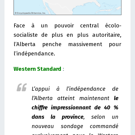
Face à un pouvoir central écolo-
socialiste de plus en plus autoritaire,
l’Alberta penche massivement pour
l’indépendance.
Western Standard
:
L’appui à l’indépendance de
l’Alberta atteint maintenant
le
chiffre impressionnant de 40 %
dans la province
, selon un
nouveau sondage commandé