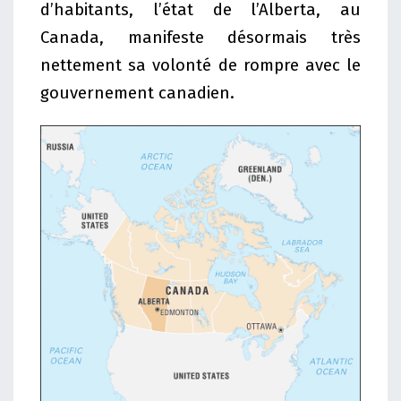
d’habitants, l’état de l’Alberta, au
Canada, manifeste désormais très
nettement sa volonté de rompre avec le
gouvernement canadien.