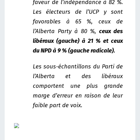
faveur de l’indépendance à 82 %.
Les électeurs de l’UCP y sont
favorables à 65 %, ceux de
l’Alberta Party à 80 %,
ceux des
libéraux (gauche) à 21 % et ceux
du NPD à 9 % (gauche radicale).
Les sous-échantillons du Parti de
l’Alberta et des libéraux
comportent une plus grande
marge d’erreur en raison de leur
faible part de voix.