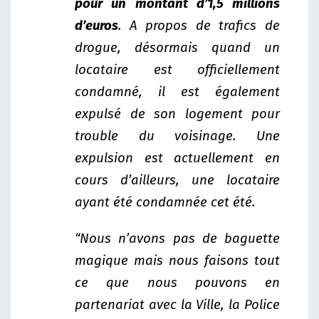
pour un montant d’1,5 millions
d’euros
. A propos de trafics de
drogue, désormais quand un
locataire est officiellement
condamné, il est également
expulsé de son logement pour
trouble du voisinage. Une
expulsion est actuellement en
cours d’ailleurs, une locataire
ayant été condamnée cet été.
“Nous n’avons pas de baguette
magique mais nous faisons tout
ce que nous pouvons en
partenariat avec la Ville, la Police