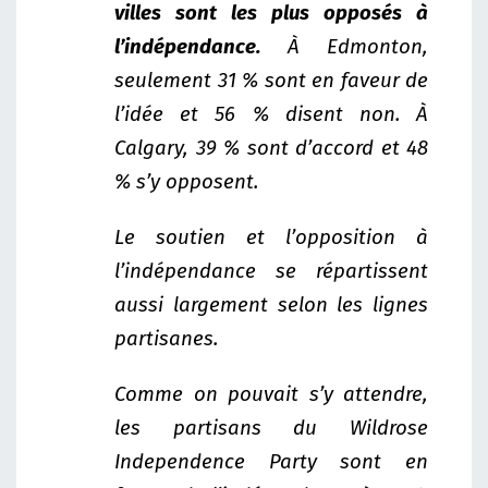
villes sont les plus opposés à
l’indépendance.
À Edmonton,
seulement 31 % sont en faveur de
l’idée et 56 % disent non. À
Calgary, 39 % sont d’accord et 48
% s’y opposent.
Le soutien et l’opposition à
l’indépendance se répartissent
aussi largement selon les lignes
partisanes.
Comme on pouvait s’y attendre,
les partisans du Wildrose
Independence Party sont en