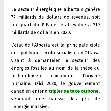
Le secteur énergétique albertain génère
77 milliards de dollars de revenus, soit
un quart du PIB de l’état évalué à 319
milliards de dollars en 2020.
L’état de l’Alberta est la principale cible
des politiques écolo-socialistes d’Ottawa
visant à démanteler le secteur des
énergies fossiles au nom de la thèse du
réchauffement climatique d’origine
humaine. D’ici 2030, le gouvernement
canadien entend
tripler sa taxe carbone
,
générant une hausse des prix de
l’énergie massive.