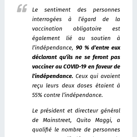
Le sentiment des personnes
interrogées à l’égard de la
vaccination obligatoire est
également lié au soutien à
l’indépendance,
90 % d’entre eux
déclarant qu’ils ne se feront pas
vacciner au COVID-19 en faveur de
l’indépendance.
Ceux qui avaient
reçu leurs deux doses étaient à
55% contre l’indépendance.
Le président et directeur général
de Mainstreet, Quito Maggi, a
qualifié le nombre de personnes