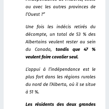
ou avec les autres provinces de
l’Ouest ?”
Une fois les indécis retirés du
décompte, un total de 53 % des
Albertains veulent rester au sein
du Canada,
tandis que 47 %
veulent faire cavalier seul.
L’appui à l’indépendance est le
plus fort dans les régions rurales
du nord de l’Alberta, où il se situe
à 51 %.
Les résidents des deux grandes