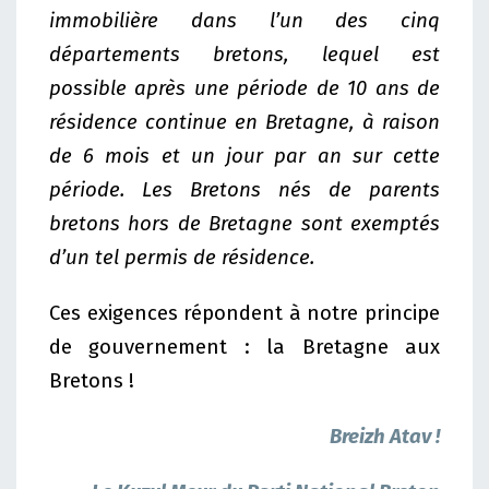
immobilière dans l’un des cinq
départements bretons, lequel est
possible après une période de 10 ans de
résidence continue en Bretagne, à raison
de 6 mois et un jour par an sur cette
période. Les Bretons nés de parents
bretons hors de Bretagne sont exemptés
d’un tel permis de résidence.
Ces exigences répondent à notre principe
de gouvernement : la Bretagne aux
Bretons !
Breizh Atav !