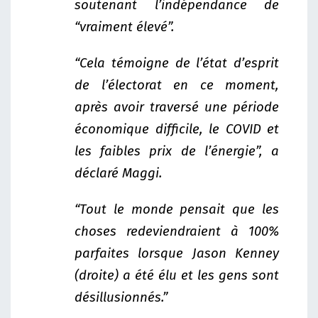
soutenant l’indépendance de
“vraiment élevé”.
“Cela témoigne de l’état d’esprit
de l’électorat en ce moment,
après avoir traversé une période
économique difficile, le COVID et
les faibles prix de l’énergie”, a
déclaré Maggi.
“Tout le monde pensait que les
choses redeviendraient à 100%
parfaites lorsque Jason Kenney
(droite) a été élu et les gens sont
désillusionnés.”