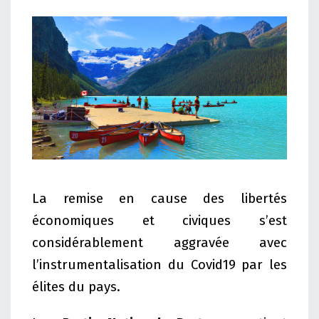
La remise en cause des libertés
économiques et civiques s’est
considérablement aggravée avec
l’instrumentalisation du Covid19 par les
élites du pays.