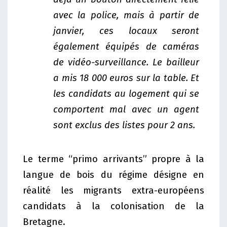
avec la police, mais à partir de
janvier, ces locaux seront
également équipés de caméras
de vidéo-surveillance. Le bailleur
a mis 18 000 euros sur la table. Et
les candidats au logement qui se
comportent mal avec un agent
sont exclus des listes pour 2 ans.
Le terme “primo arrivants” propre à la
langue de bois du régime désigne en
réalité les migrants extra-européens
candidats à la colonisation de la
Bretagne.