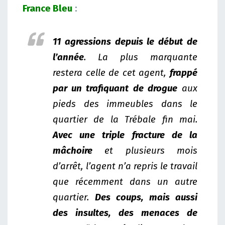
France Bleu
:
11 agressions depuis le début de
l’année
. La plus marquante
restera celle de cet agent,
frappé
par un trafiquant de drogue
aux
pieds des immeubles dans le
quartier de la Trébale fin mai.
Avec une triple fracture de la
mâchoire
et plusieurs mois
d’arrêt, l’agent n’a repris le travail
que récemment dans un autre
quartier.
Des coups, mais aussi
des insultes, des menaces de