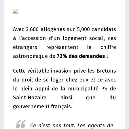
Avec 3,600 allogènes sur 5,000 candidats
à l’accession d’un logement social, ces
étrangers représentent le chiffre
astronomique de
72% des demandes
!
Cette véritable invasion prive les Bretons
du droit de se loger chez eux et ce avec
le plein appui de la municipalité PS de
Saint-Nazaire ainsi que du
gouvernement français.
Ce n’est pas tout. Les agents de