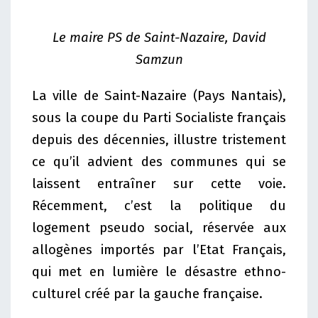
Le maire PS de Saint-Nazaire, David
Samzun
La ville de Saint-Nazaire (Pays Nantais),
sous la coupe du Parti Socialiste français
depuis des décennies, illustre tristement
ce qu’il advient des communes qui se
laissent entraîner sur cette voie.
Récemment, c’est la politique du
logement pseudo social, réservée aux
allogènes importés par l’Etat Français,
qui met en lumière le désastre ethno-
culturel créé par la gauche française.