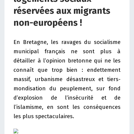
réservées aux migrants
non-européens !
En Bretagne, les ravages du socialisme
municipal français ne sont plus à
détailler à l’opinion bretonne qui ne les
connaît que trop bien : endettement
massif, urbanisme désastreux et tiers-
mondisation du peuplement, sur fond
d’explosion de l’insécurité et de
l’islamisme, en sont les conséquences
les plus spectaculaires.