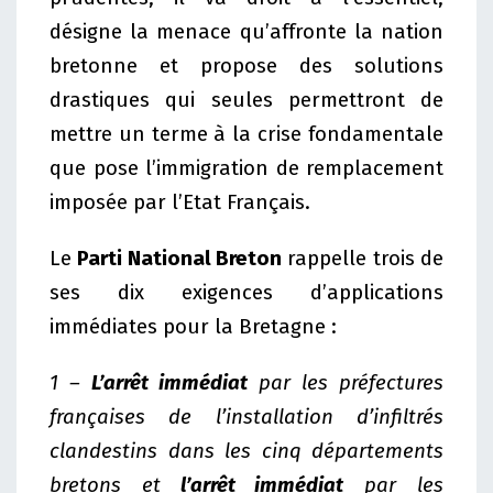
désigne la menace qu’affronte la nation
bretonne et propose des solutions
drastiques qui seules permettront de
mettre un terme à la crise fondamentale
que pose l’immigration de remplacement
imposée par l’Etat Français.
Le
Parti National Breton
rappelle trois de
ses dix exigences d’applications
immédiates pour la Bretagne :
1 –
L’arrêt immédiat
par les préfectures
françaises de l’installation d’infiltrés
clandestins dans les cinq départements
bretons et
l’arrêt immédiat
par les