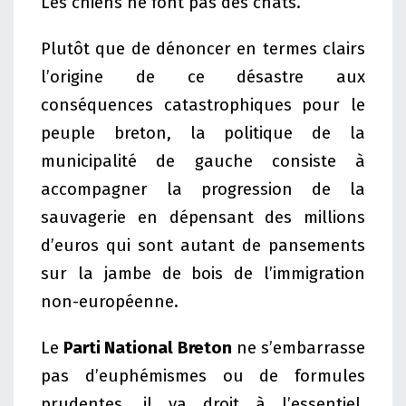
Les chiens ne font pas des chats.
Plutôt que de dénoncer en termes clairs
l’origine de ce désastre aux
conséquences catastrophiques pour le
peuple breton, la politique de la
municipalité de gauche consiste à
accompagner la progression de la
sauvagerie en dépensant des millions
d’euros qui sont autant de pansements
sur la jambe de bois de l’immigration
non-européenne.
Le
Parti National Breton
ne s’embarrasse
pas d’euphémismes ou de formules
prudentes, il va droit à l’essentiel,