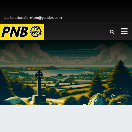
partinationalbreton@yandex.com