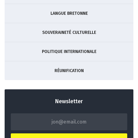
LANGUE BRETONNE
SOUVERAINETÉ CULTURELLE
POLITIQUE INTERNATIONALE
RÉUNIFICATION
Newsletter