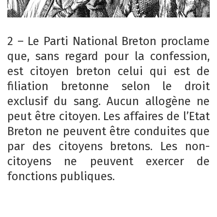
2 – Le Parti National Breton proclame
que, sans regard pour la confession,
est citoyen breton celui qui est de
filiation bretonne selon le droit
exclusif du sang. Aucun allogène ne
peut être citoyen. Les affaires de l’Etat
Breton ne peuvent être conduites que
par des citoyens bretons. Les non-
citoyens ne peuvent exercer de
fonctions publiques.