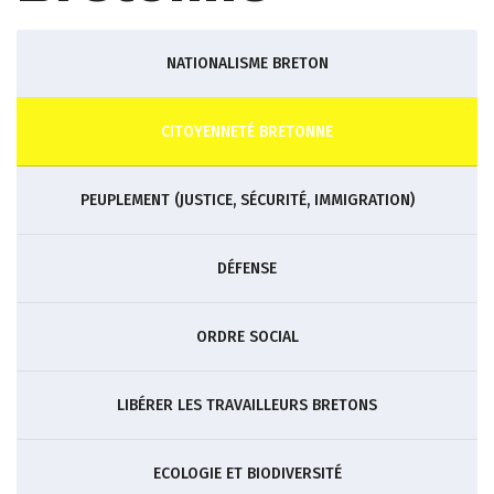
NATIONALISME BRETON
CITOYENNETÉ BRETONNE
PEUPLEMENT (JUSTICE, SÉCURITÉ, IMMIGRATION)
DÉFENSE
ORDRE SOCIAL
LIBÉRER LES TRAVAILLEURS BRETONS
ECOLOGIE ET BIODIVERSITÉ