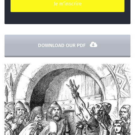
DOWNLOAD OUR PDF