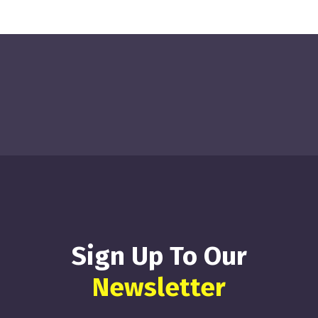
Sign Up To Our
Newsletter