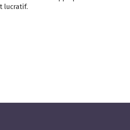
 lucratif.