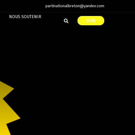
partinationalbreton@yandex.com
NOUS SOUTENIR
DON