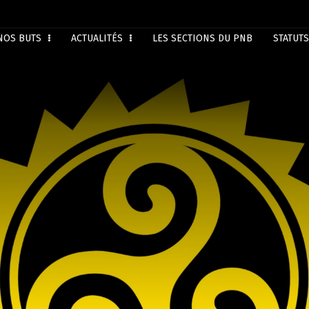
NOS BUTS
ACTUALITÉS
LES SECTIONS DU PNB
STATUTS