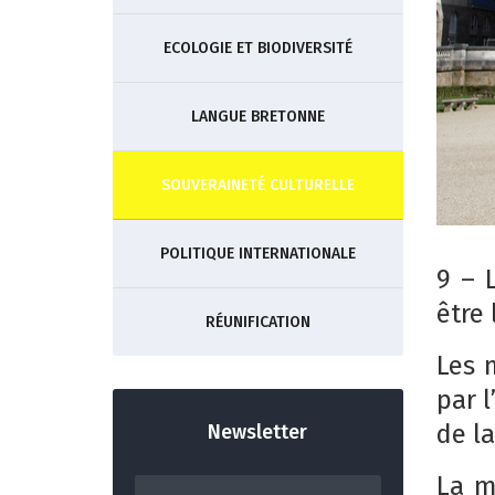
ECOLOGIE ET BIODIVERSITÉ
LANGUE BRETONNE
SOUVERAINETÉ CULTURELLE
POLITIQUE INTERNATIONALE
9 – 
être 
RÉUNIFICATION
Les 
par 
de l
Newsletter
La m