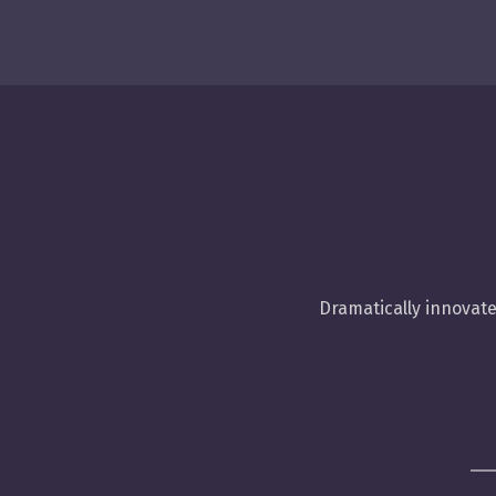
Dramatically innovat