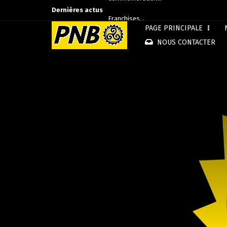
Dernières actus
Franchises…
PAGE PRINCIPALE
Rennes…
NOUS CONTACTER
Commémoration…