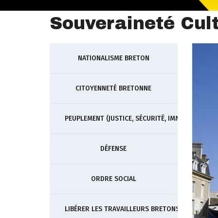
Souveraineté Cult
NATIONALISME BRETON
CITOYENNETÉ BRETONNE
PEUPLEMENT (JUSTICE, SÉCURITÉ, IMMIGRATION)
DÉFENSE
ORDRE SOCIAL
LIBÉRER LES TRAVAILLEURS BRETONS