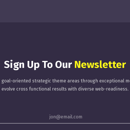
Sign Up To Our
Newsletter
e goal-oriented strategic theme areas through exceptional m
evolve cross functional results with diverse web-readiness.