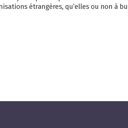
isations étrangères, qu’elles ou non à but