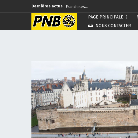
Dernières actus
Franchises…
PAGE PRINCIPALE
Rennes…
NOUS CONTACTER
Commémoration…