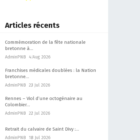
Articles récents
Commémoration de la fête nationale
bretonne à…
AdminPNB
4 Aug 2026
Franchises médicales doublées : la Nation
bretonne…
AdminPNB
23 Jul 2026
Rennes – Viol d’une octogénaire au
Colombier…
AdminPNB
22 Jul 2026
Retrait du calvaire de Saint Divy :…
AdminPNB
18 Jul 2026