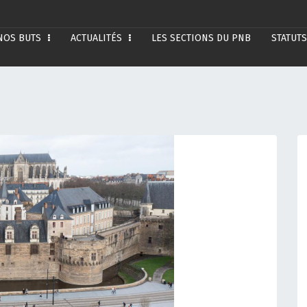
NOS BUTS
ACTUALITÉS
LES SECTIONS DU PNB
STATUTS