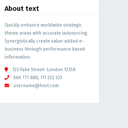
About text
Quickly enhance worldwide strategic
theme areas with accurate outsourcing.
Synergistically create value-added e-
business through performance based
information.
123 Fake Street- London 12358
666 777 888, 111 222 333
username@host.com