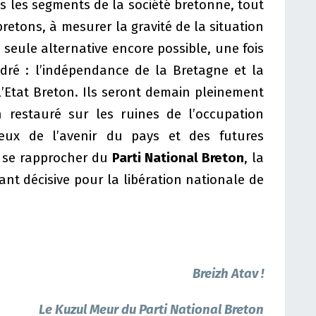
s les segments de la société bretonne, tout
retons, à mesurer la gravité de la situation
a seule alternative encore possible, une fois
ndré : l’indépendance de la Bretagne et la
l’Etat Breton. Ils seront demain pleinement
n restauré sur les ruines de l’occupation
ieux de l’avenir du pays et des futures
 se rapprocher du
Parti National Breton
, la
ant décisive pour la libération nationale de
Breizh Atav !
Le Kuzul Meur du Parti National Breton