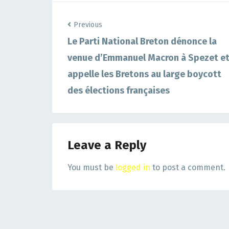
Previous
Le Parti National Breton dénonce la
venue d’Emmanuel Macron à Spezet e
appelle les Bretons au large boycott
des élections françaises
Leave a Reply
You must be
logged in
to post a comment.