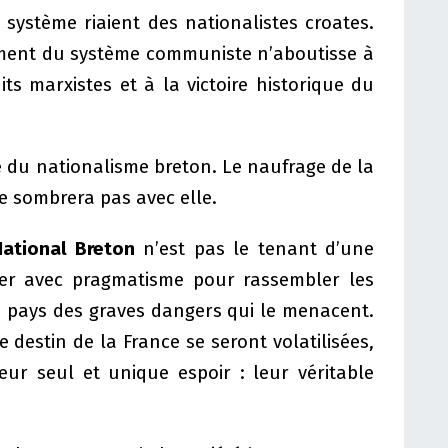
 système riaient des nationalistes croates.
ement du système communiste n’aboutisse à
its marxistes et à la victoire historique du
e du nationalisme breton. Le naufrage de la
 sombrera pas avec elle.
National Breton
n’est pas le tenant d’une
éder avec pragmatisme pour rassembler les
e pays des graves dangers qui le menacent.
e destin de la France se seront volatilisées,
eur seul et unique espoir : leur véritable