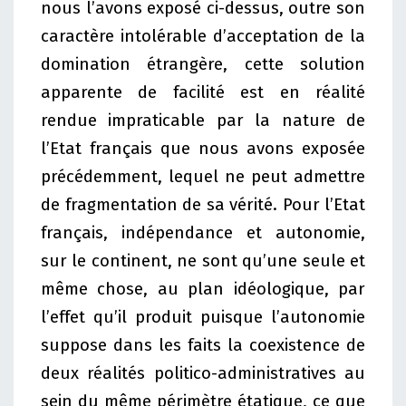
nous l’avons exposé ci-dessus, outre son
caractère intolérable d’acceptation de la
domination étrangère, cette solution
apparente de facilité est en réalité
rendue impraticable par la nature de
l’Etat français que nous avons exposée
précédemment, lequel ne peut admettre
de fragmentation de sa vérité. Pour l’Etat
français, indépendance et autonomie,
sur le continent, ne sont qu’une seule et
même chose, au plan idéologique, par
l’effet qu’il produit puisque l’autonomie
suppose dans les faits la coexistence de
deux réalités politico-administratives au
sein du même périmètre étatique, ce que