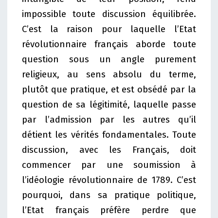
impossible toute discussion équilibrée.
C’est la raison pour laquelle l’Etat
révolutionnaire français aborde toute
question sous un angle purement
religieux, au sens absolu du terme,
plutôt que pratique, et est obsédé par la
question de sa légitimité, laquelle passe
par l’admission par les autres qu’il
détient les vérités fondamentales. Toute
discussion, avec les Français, doit
commencer par une soumission à
l’idéologie révolutionnaire de 1789. C’est
pourquoi, dans sa pratique politique,
l’Etat français préfère perdre que