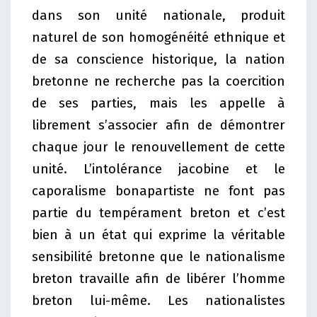
dans son unité nationale, produit
naturel de son homogénéité ethnique et
de sa conscience historique, la nation
bretonne ne recherche pas la coercition
de ses parties, mais les appelle à
librement s’associer afin de démontrer
chaque jour le renouvellement de cette
unité. L’intolérance jacobine et le
caporalisme bonapartiste ne font pas
partie du tempérament breton et c’est
bien à un état qui exprime la véritable
sensibilité bretonne que le nationalisme
breton travaille afin de libérer l’homme
breton lui-même.
Les nationalistes