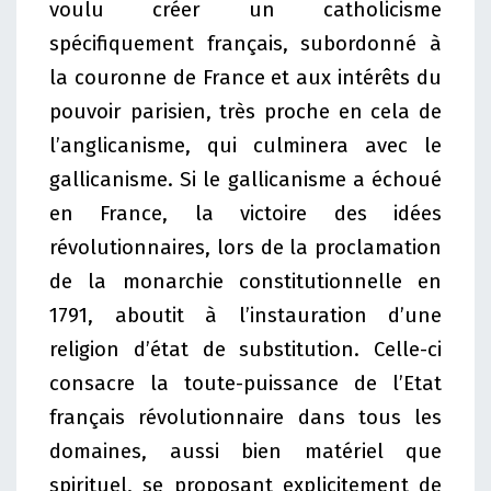
voulu créer un catholicisme
spécifiquement français, subordonné à
la couronne de France et aux intérêts du
pouvoir parisien, très proche en cela de
l’anglicanisme, qui culminera avec le
gallicanisme. Si le gallicanisme a échoué
en France, la victoire des idées
révolutionnaires, lors de la proclamation
de la monarchie constitutionnelle en
1791, aboutit à l’instauration d’une
religion d’état de substitution. Celle-ci
consacre la toute-puissance de l’Etat
français révolutionnaire dans tous les
domaines, aussi bien matériel que
spirituel, se proposant explicitement de