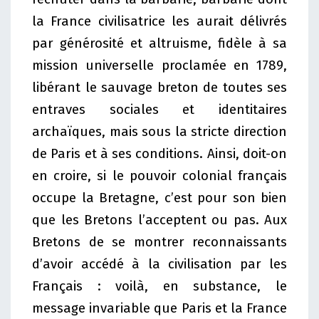
la France civilisatrice les aurait délivrés
par générosité et altruisme, fidèle à sa
mission universelle proclamée en 1789,
libérant le sauvage breton de toutes ses
entraves sociales et identitaires
archaïques, mais sous la stricte direction
de Paris et à ses conditions. Ainsi, doit-on
en croire, si le pouvoir colonial français
occupe la Bretagne, c’est pour son bien
que les Bretons l’acceptent ou pas. Aux
Bretons de se montrer reconnaissants
d’avoir accédé à la civilisation par les
Français : voilà, en substance, le
message invariable que Paris et la France