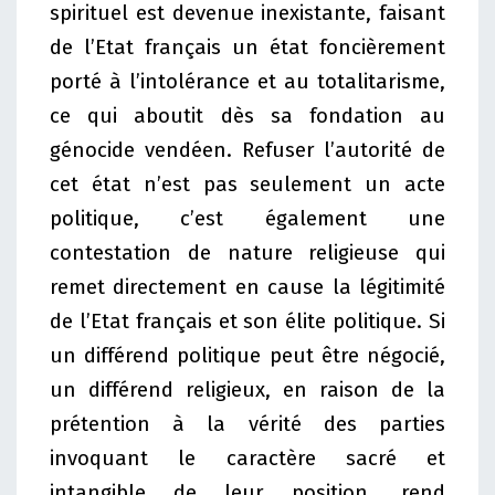
spirituel est devenue inexistante, faisant
de l’Etat français un état foncièrement
porté à l’intolérance et au totalitarisme,
ce qui aboutit dès sa fondation au
génocide vendéen. Refuser l’autorité de
cet état n’est pas seulement un acte
politique, c’est également une
contestation de nature religieuse qui
remet directement en cause la légitimité
de l’Etat français et son élite politique. Si
un différend politique peut être négocié,
un différend religieux, en raison de la
prétention à la vérité des parties
invoquant le caractère sacré et
intangible de leur position, rend