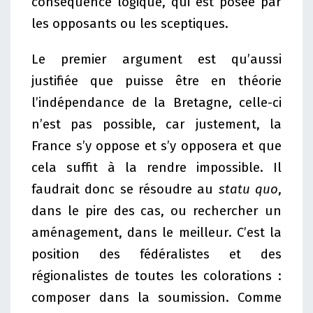
conséquence logique, qui est posée par
les opposants ou les sceptiques.
Le premier argument est qu’aussi
justifiée que puisse être en théorie
l’indépendance de la Bretagne, celle-ci
n’est pas possible, car justement, la
France s’y oppose et s’y opposera et que
cela suffit à la rendre impossible. Il
faudrait donc se résoudre au
statu quo
,
dans le pire des cas, ou rechercher un
aménagement, dans le meilleur. C’est la
position des fédéralistes et des
régionalistes de toutes les colorations :
composer dans la soumission. Comme