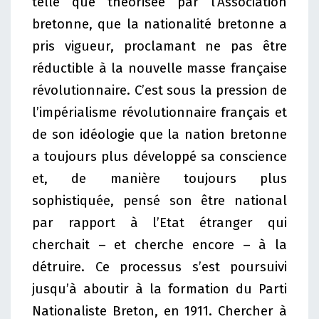
telle que théorisée par l’Association
bretonne, que la nationalité bretonne a
pris vigueur, proclamant ne pas être
réductible à la nouvelle masse française
révolutionnaire. C’est sous la pression de
l’impérialisme révolutionnaire français et
de son idéologie que la nation bretonne
a toujours plus développé sa conscience
et, de manière toujours plus
sophistiquée, pensé son être national
par rapport à l’Etat étranger qui
cherchait – et cherche encore – à la
détruire. Ce processus s’est poursuivi
jusqu’à aboutir à la formation du Parti
Nationaliste Breton, en 1911. Chercher à