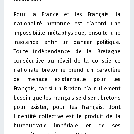
Pour la France et les Français, la
nationalité bretonne est d’abord une
impossibilité métaphysique, ensuite une
insolence, enfin un danger politique.
Toute indépendance de la Bretagne
consécutive au réveil de la conscience
nationale bretonne prend un caractère
de menace existentielle pour les
Français, car si un Breton n’a nullement
besoin que les Français se disent bretons
pour exister, pour les Français, dont
l’identité collective est le produit de la
bureaucratie impériale et de ses