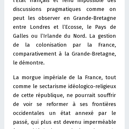
l’Etat français et rend impossible des
discussions pragmatiques comme on
peut les observer en Grande-Bretagne
entre Londres et l’Ecosse, le Pays de
Galles ou l’Irlande du Nord. La gestion
de la colonisation par la France,
comparativement à la Grande-Bretagne,
le démontre.
La morgue impériale de la France, tout
comme le sectarisme idéologico-religieux
de cette république, ne pourrait souffrir
de voir se reformer à ses frontières
occidentales un état annexé par le
passé, qui plus est devenu imperméable