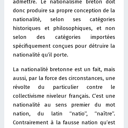
admettre. Le nationalisme breton doit
donc produire sa propre conception de la
nationalité, selon ses catégories
historiques et philosophiques, et non
selon des catégories importées
spécifiquement conçues pour détruire la
nationalité qu’il porte.
La nationalité bretonne est un fait, mais
aussi, par la force des circonstances, une
révolte du particulier contre le
collectivisme niveleur français. C’est une
nationalité au sens premier du mot
nation, du latin “natio”, “naître”.
Contrairement à la fausse nation qu’est