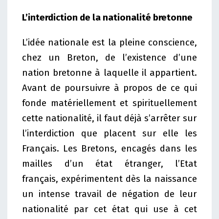
L’interdiction de la nationalité bretonne
L’idée nationale est la pleine conscience,
chez un Breton, de l’existence d’une
nation bretonne à laquelle il appartient.
Avant de poursuivre à propos de ce qui
fonde matériellement et spirituellement
cette nationalité, il faut déjà s’arrêter sur
l’interdiction que placent sur elle les
Français. Les Bretons, encagés dans les
mailles d’un état étranger, l’Etat
français, expérimentent dès la naissance
un intense travail de négation de leur
nationalité par cet état qui use à cet