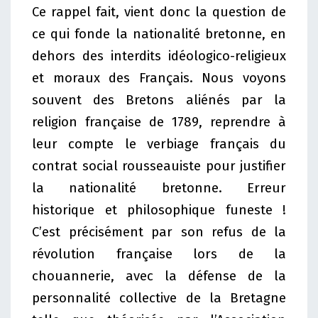
Ce rappel fait, vient donc la question de
ce qui fonde la nationalité bretonne, en
dehors des interdits idéologico-religieux
et moraux des Français. Nous voyons
souvent des Bretons aliénés par la
religion française de 1789, reprendre à
leur compte le verbiage français du
contrat social rousseauiste pour justifier
la nationalité bretonne. Erreur
historique et philosophique funeste !
C’est précisément par son refus de la
révolution française lors de la
chouannerie, avec la défense de la
personnalité collective de la Bretagne