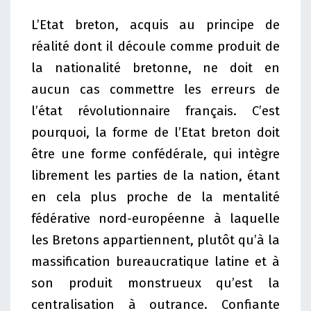
L’Etat breton, acquis au principe de
réalité dont il découle comme produit de
la nationalité bretonne, ne doit en
aucun cas commettre les erreurs de
l’état révolutionnaire français. C’est
pourquoi, la forme de l’Etat breton doit
être une forme confédérale, qui intègre
librement les parties de la nation, étant
en cela plus proche de la mentalité
fédérative nord-européenne à laquelle
les Bretons appartiennent, plutôt qu’à la
massification bureaucratique latine et à
son produit monstrueux qu’est la
centralisation à outrance. Confiante