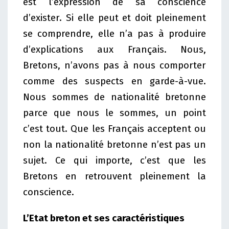
est l’expression de sa conscience
d’exister. Si elle peut et doit pleinement
se comprendre, elle n’a pas à produire
d’explications aux Français. Nous,
Bretons, n’avons pas à nous comporter
comme des suspects en garde-à-vue.
Nous sommes de nationalité bretonne
parce que nous le sommes, un point
c’est tout. Que les Français acceptent ou
non la nationalité bretonne n’est pas un
sujet. Ce qui importe, c’est que les
Bretons en retrouvent pleinement la
conscience.
L’Etat breton et ses caractéristiques