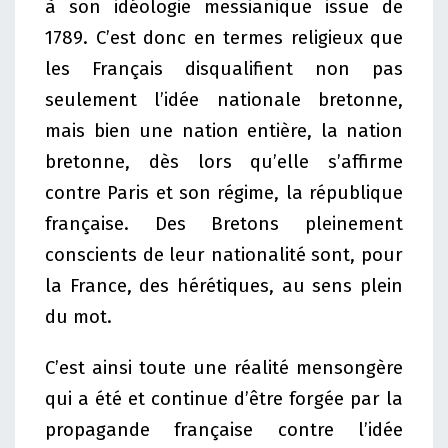
à son idéologie messianique issue de
1789. C’est donc en termes religieux que
les Français disqualifient non pas
seulement l’idée nationale bretonne,
mais bien une nation entière, la nation
bretonne, dès lors qu’elle s’affirme
contre Paris et son régime, la république
française. Des Bretons pleinement
conscients de leur nationalité sont, pour
la France, des hérétiques, au sens plein
du mot.
C’est ainsi toute une réalité mensongère
qui a été et continue d’être forgée par la
propagande française contre l’idée