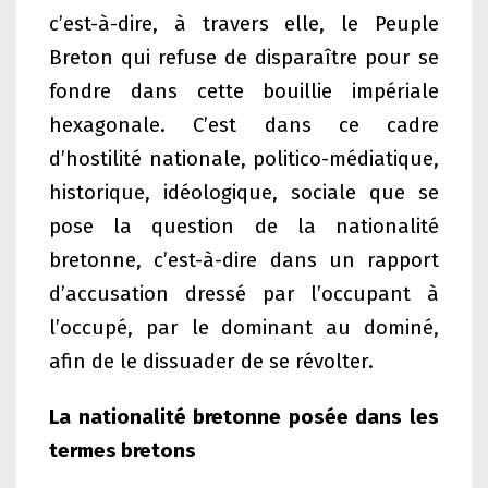
c’est-à-dire, à travers elle, le Peuple
Breton qui refuse de disparaître pour se
fondre dans cette bouillie impériale
hexagonale. C’est dans ce cadre
d’hostilité nationale, politico-médiatique,
historique, idéologique, sociale que se
pose la question de la nationalité
bretonne, c’est-à-dire dans un rapport
d’accusation dressé par l’occupant à
l’occupé, par le dominant au dominé,
afin de le dissuader de se révolter.
La nationalité bretonne posée dans les
termes bretons