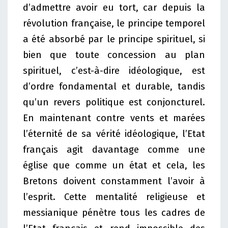
d’admettre avoir eu tort, car depuis la
révolution française, le principe temporel
a été absorbé par le principe spirituel, si
bien que toute concession au plan
spirituel, c’est-à-dire idéologique, est
d’ordre fondamental et durable, tandis
qu’un revers politique est conjoncturel.
En maintenant contre vents et marées
l’éternité de sa vérité idéologique, l’Etat
français agit davantage comme une
église que comme un état et cela, les
Bretons doivent constamment l’avoir à
l’esprit. Cette mentalité religieuse et
messianique pénètre tous les cadres de