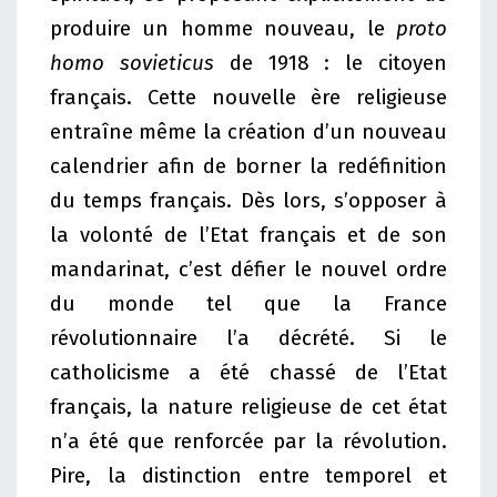
produire un homme nouveau, le
proto
homo sovieticus
de 1918 : le citoyen
français. Cette nouvelle ère religieuse
entraîne même la création d’un nouveau
calendrier afin de borner la redéfinition
du temps français. Dès lors, s’opposer à
la volonté de l’Etat français et de son
mandarinat, c’est défier le nouvel ordre
du monde tel que la France
révolutionnaire l’a décrété. Si le
catholicisme a été chassé de l’Etat
français, la nature religieuse de cet état
n’a été que renforcée par la révolution.
Pire, la distinction entre temporel et