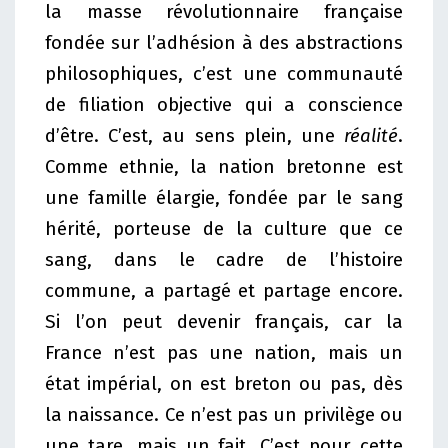
la masse révolutionnaire française
fondée sur l’adhésion à des abstractions
philosophiques, c’est une communauté
de filiation objective qui a conscience
d’être. C’est, au sens plein, une
réalité
.
Comme ethnie, la nation bretonne est
une famille élargie, fondée par le sang
hérité, porteuse de la culture que ce
sang, dans le cadre de l’histoire
commune, a partagé et partage encore.
Si l’on peut devenir français, car la
France n’est pas une nation, mais un
état impérial, on est breton ou pas, dès
la naissance. Ce n’est pas un privilège ou
une tare, mais un fait. C’est pour cette