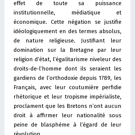
effet de toute sa puissance
institutionnelle, médiatique et
économique. Cette négation se justifie
idéologiquement en des termes absolus,
de nature religieuse. Justifiant leur
domination sur la Bretagne par leur
religion d’état, l’égalitarisme niveleur des
droits-de-l’homme dont ils seraient les
gardiens de l’orthodoxie depuis 1789, les
Français, avec leur coutumière perfidie
rhétorique et leur tropisme impérialiste,
proclament que les Bretons n’ont aucun
droit à affirmer leur nationalité sous
peine de blasphème à l’égard de leur
révolution.