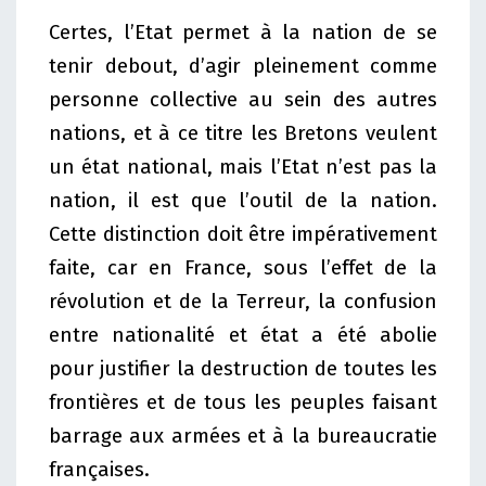
Certes, l’Etat permet à la nation de se
tenir debout, d’agir pleinement comme
personne collective au sein des autres
nations, et à ce titre les Bretons veulent
un état national, mais l’Etat n’est pas la
nation, il est que l’outil de la nation.
Cette distinction doit être impérativement
faite, car en France, sous l’effet de la
révolution et de la Terreur, la confusion
entre nationalité et état a été abolie
pour justifier la destruction de toutes les
frontières et de tous les peuples faisant
barrage aux armées et à la bureaucratie
françaises.