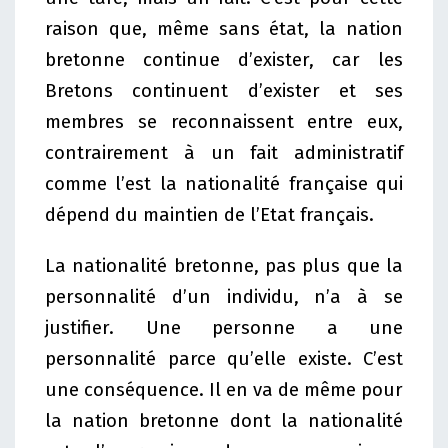
raison que, même sans état, la nation
bretonne continue d’exister, car les
Bretons continuent d’exister et ses
membres se reconnaissent entre eux,
contrairement à un fait administratif
comme l’est la nationalité française qui
dépend du maintien de l’Etat français.
La nationalité bretonne, pas plus que la
personnalité d’un individu, n’a à se
justifier. Une personne a une
personnalité parce qu’elle existe. C’est
une conséquence. Il en va de même pour
la nation bretonne dont la nationalité