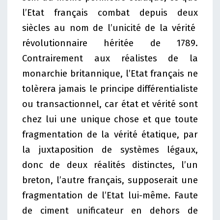
l’Etat français combat depuis deux
siècles au nom de l’unicité de la vérité
révolutionnaire héritée de 1789.
Contrairement aux réalistes de la
monarchie britannique, l’Etat français ne
tolèrera jamais le principe différentialiste
ou transactionnel, car état et vérité sont
chez lui une unique chose et que toute
fragmentation de la vérité étatique, par
la juxtaposition de systèmes légaux,
donc de deux réalités distinctes, l’un
breton, l’autre français, supposerait une
fragmentation de l’Etat lui-même. Faute
de ciment unificateur en dehors de