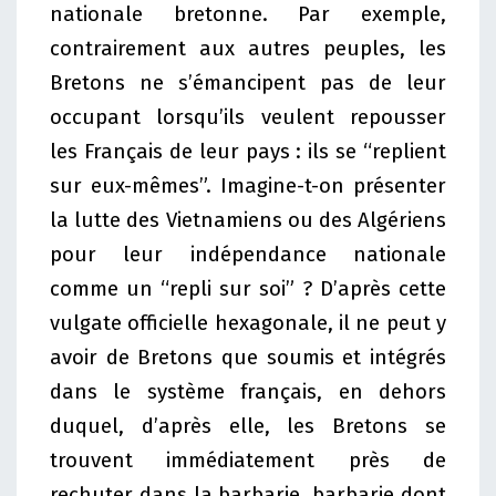
nationale bretonne. Par exemple,
contrairement aux autres peuples, les
Bretons ne s’émancipent pas de leur
occupant lorsqu’ils veulent repousser
les Français de leur pays : ils se “replient
sur eux-mêmes”. Imagine-t-on présenter
la lutte des Vietnamiens ou des Algériens
pour leur indépendance nationale
comme un “repli sur soi” ? D’après cette
vulgate officielle hexagonale, il ne peut y
avoir de Bretons que soumis et intégrés
dans le système français, en dehors
duquel, d’après elle, les Bretons se
trouvent immédiatement près de
rechuter dans la barbarie, barbarie dont