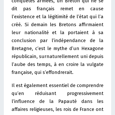
conquêtes armées, un Breton qui ne se
dit pas français remet en cause
l’existence et la légitimité de l’état qui l’a
créé. Si demain les Bretons affirmaient
leur nationalité et la portaient à sa
conclusion par l’indépendance de la
Bretagne, c’est le mythe d’un Hexagone
républicain, surnaturellement uni depuis
l’aube des temps, à en croire la vulgate
française, qui s’effondrerait.
Il est également essentiel de comprendre
qu’en réduisant progressivement
l’influence de la Papauté dans les
affaires religieuses, les rois de France ont