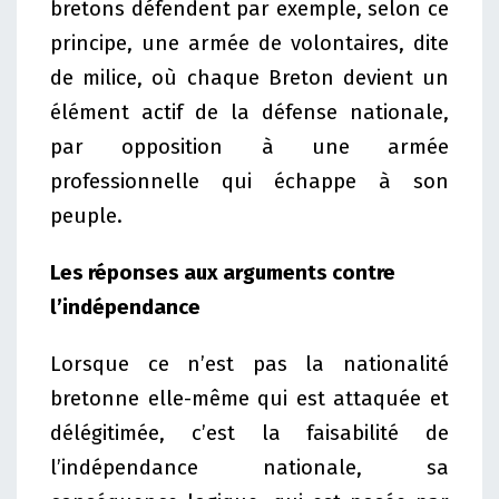
bretons défendent par exemple, selon ce
principe, une armée de volontaires, dite
de milice, où chaque Breton devient un
élément actif de la défense nationale,
par opposition à une armée
professionnelle qui échappe à son
peuple.
Les réponses aux arguments contre
l’indépendance
Lorsque ce n’est pas la nationalité
bretonne elle-même qui est attaquée et
délégitimée, c’est la faisabilité de
l’indépendance nationale, sa