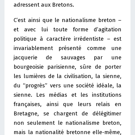
adressent aux Bretons.
C’est ainsi que le nationalisme breton –
et avec lui toute forme d’agitation
politique à caractère irrédentiste – est
invariablement présenté comme une
jacquerie de sauvages par une
bourgeoisie parisienne, sûre de porter
les lumières de la civilisation, la sienne,
du “progrès” vers une société idéale, la
sienne. Les médias et les institutions
françaises, ainsi que leurs relais en
Bretagne, se chargent de délégitimer
non seulement le nationalisme breton,
mais la nationalité bretonne elle-même,