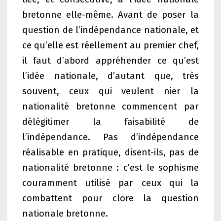
bretonne elle-même. Avant de poser la
question de l’indépendance nationale, et
ce qu’elle est réellement au premier chef,
il faut d’abord appréhender ce qu’est
l’idée nationale, d’autant que, très
souvent, ceux qui veulent nier la
nationalité bretonne commencent par
délégitimer la faisabilité de
l’indépendance. Pas d’indépendance
réalisable en pratique, disent-ils, pas de
nationalité bretonne : c’est le sophisme
couramment utilisé par ceux qui la
combattent pour clore la question
nationale bretonne.