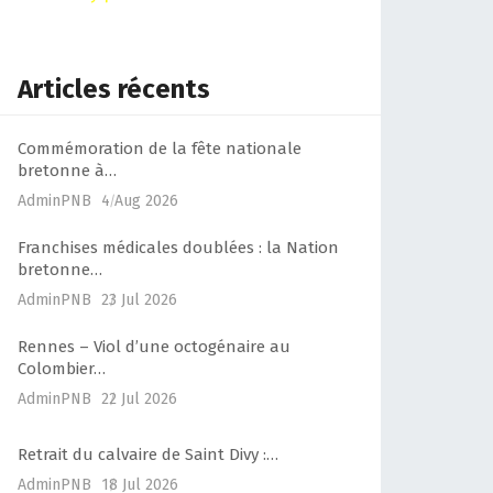
Articles récents
Commémoration de la fête nationale
bretonne à…
AdminPNB
4 Aug 2026
Franchises médicales doublées : la Nation
bretonne…
AdminPNB
23 Jul 2026
Rennes – Viol d’une octogénaire au
Colombier…
AdminPNB
22 Jul 2026
Retrait du calvaire de Saint Divy :…
AdminPNB
18 Jul 2026