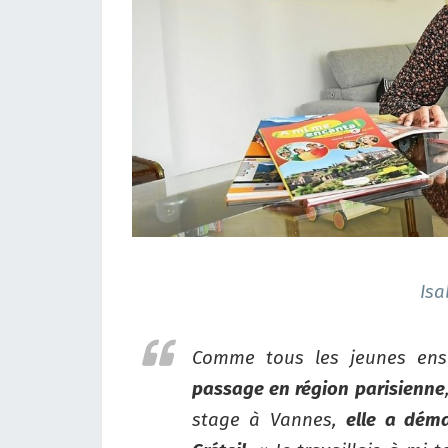
Isa
Comme tous les jeunes ens
passage en région parisienne
stage à Vannes,
elle a dém