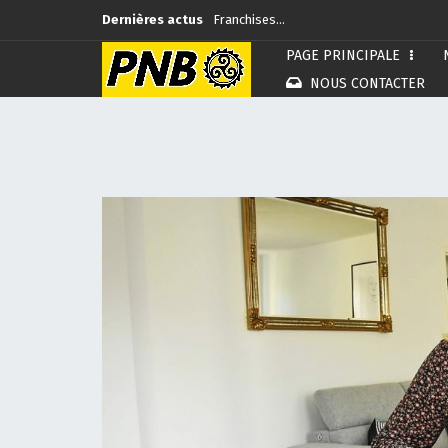
Dernières actus
Franchises…
PAGE PRINCIPALE
Rennes…
NOUS CONTACTER
Commémoration…