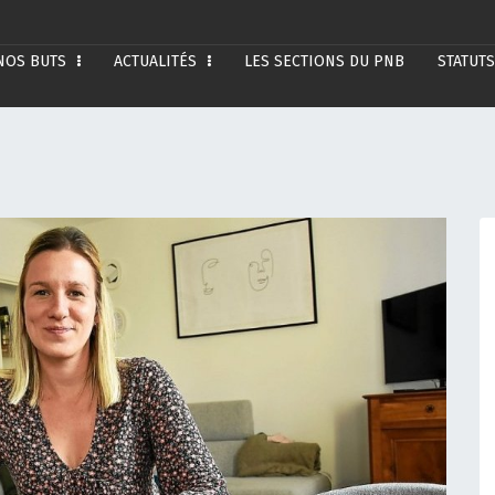
NOS BUTS
ACTUALITÉS
LES SECTIONS DU PNB
STATUTS