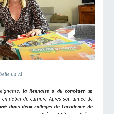
belle Carré
eignants,
la Rennaise a dû concéder un
, en début de carrière. Après son année de
arré dans deux collèges de l’académie de